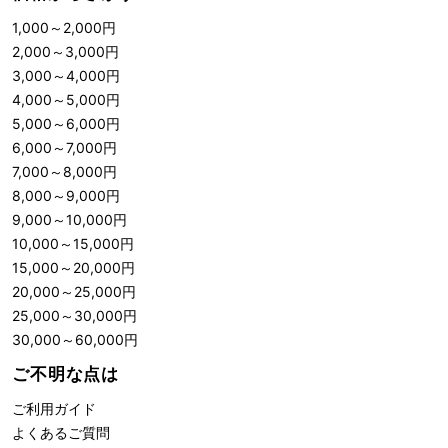
1,000
～
2,000
円
2,000
～
3,000
円
3,000
～
4,000
円
4,000
～
5,000
円
5,000
～
6,000
円
6,000
～
7,000
円
7,000
～
8,000
円
8,000
～
9,000
円
9,000
～
10,000
円
10,000
～
15,000
円
15,000
～
20,000
円
20,000
～
25,000
円
25,000
～
30,000
円
30,000
～
60,000
円
ご不明な点は
ご利用ガイド
よくあるご質問