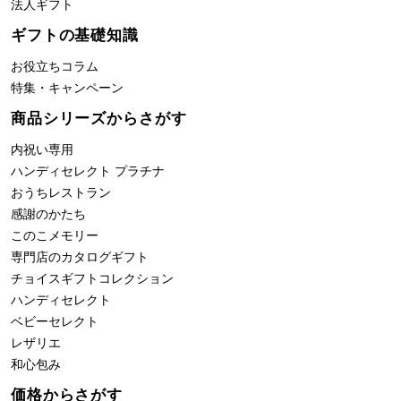
法人ギフト
ギフトの基礎知識
お役立ちコラム
特集・キャンペーン
商品シリーズからさがす
内祝い専用
ハンディセレクト プラチナ
おうちレストラン
感謝のかたち
このこメモリー
専門店のカタログギフト
チョイスギフトコレクション
ハンディセレクト
ベビーセレクト
レザリエ
和心包み
価格からさがす