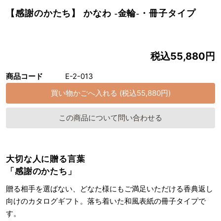
【感謝のかたち】 かなわ -金輪-・冊子タイプ
税込55,880円
商品コード
E-2-013
この商品について問い合わせる
大切な人に贈る言葉
「感謝のかたち」
贈る相手を選ばない、どなた様にもご満足いただける香典返し
向けのカタログギフト。落ち着いた和風表紙の冊子タイプで
す。