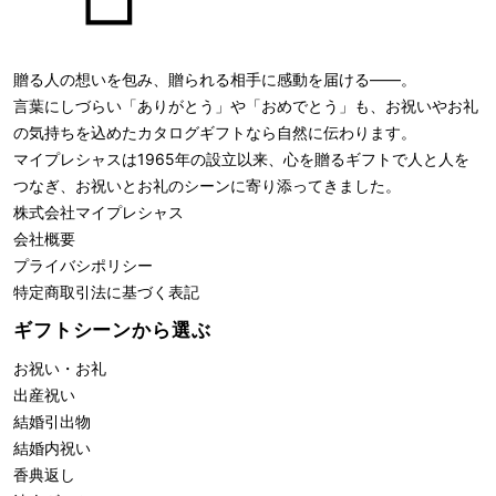
贈る人の想いを包み、贈られる相手に感動を届ける――。
言葉にしづらい「ありがとう」や「おめでとう」も、お祝いやお礼
の気持ちを込めたカタログギフトなら自然に伝わります。
マイプレシャスは1965年の設立以来、心を贈るギフトで人と人を
つなぎ、お祝いとお礼のシーンに寄り添ってきました。
株式会社
マイプレシャス
会社概要
プライバシポリシー
特定商取引法に基づく表記
ギフトシーンから選ぶ
お祝い・お礼
出産祝い
結婚引出物
結婚内祝い
香典返し