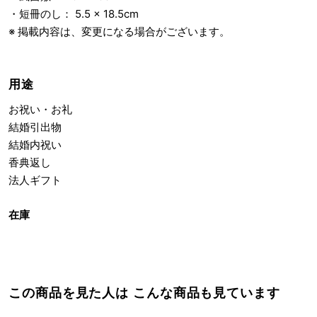
・短冊のし： 5.5 × 18.5cm
※ 掲載内容は、変更になる場合がございます。
用途
お祝い・お礼
結婚引出物
結婚内祝い
香典返し
法人ギフト
在庫
この商品を見た人は こんな商品も見ています