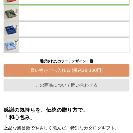
選択されたカラー、デザイン：橙
この商品について問い合わせる
感謝の気持ちを、伝統の贈り方で。
「和心包み」
上品な風呂敷でやさしく包んだ、特別なカタログギフト。