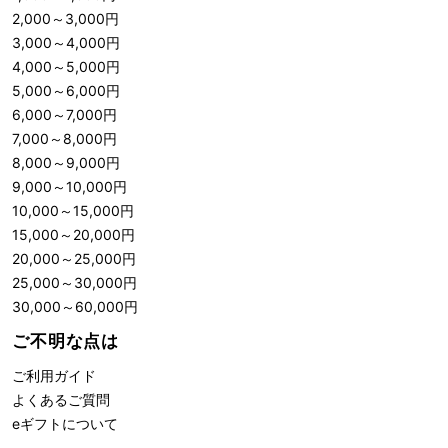
2,000
～
3,000
円
3,000
～
4,000
円
4,000
～
5,000
円
5,000
～
6,000
円
6,000
～
7,000
円
7,000
～
8,000
円
8,000
～
9,000
円
9,000
～
10,000
円
10,000
～
15,000
円
15,000
～
20,000
円
20,000
～
25,000
円
25,000
～
30,000
円
30,000
～
60,000
円
ご不明な点は
ご利用ガイド
よくあるご質問
eギフトについて