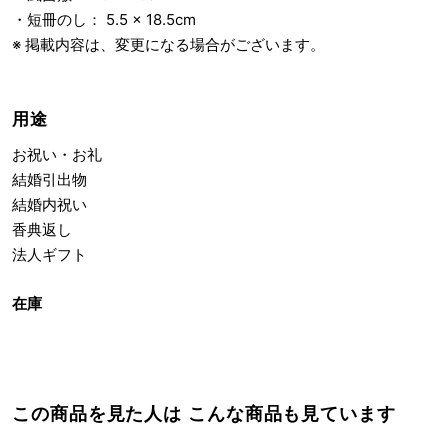
・短冊のし： 5.5 × 18.5cm
※ 掲載内容は、変更になる場合がございます。
用途
お祝い・お礼
結婚引出物
結婚内祝い
香典返し
法人ギフト
在庫
この商品を見た人は こんな商品も見ています