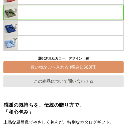
選択されたカラー、デザイン：緑
この商品について問い合わせる
感謝の気持ちを、伝統の贈り方で。
「和心包み」
上品な風呂敷でやさしく包んだ、特別なカタログギフト。