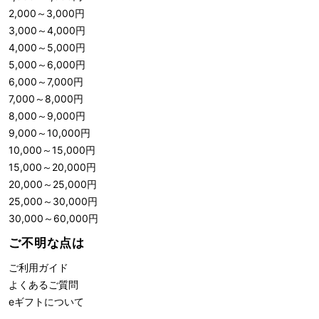
2,000
～
3,000
円
3,000
～
4,000
円
4,000
～
5,000
円
5,000
～
6,000
円
6,000
～
7,000
円
7,000
～
8,000
円
8,000
～
9,000
円
9,000
～
10,000
円
10,000
～
15,000
円
15,000
～
20,000
円
20,000
～
25,000
円
25,000
～
30,000
円
30,000
～
60,000
円
ご不明な点は
ご利用ガイド
よくあるご質問
eギフトについて