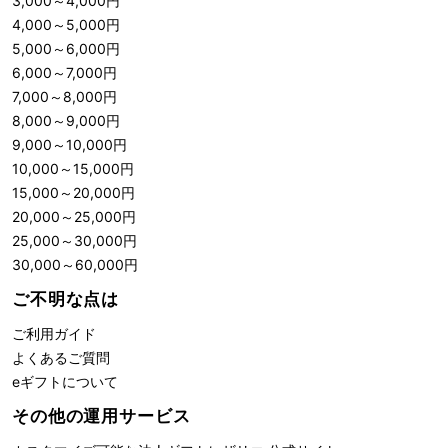
3,000
～
4,000
円
4,000
～
5,000
円
5,000
～
6,000
円
6,000
～
7,000
円
7,000
～
8,000
円
8,000
～
9,000
円
9,000
～
10,000
円
10,000
～
15,000
円
15,000
～
20,000
円
20,000
～
25,000
円
25,000
～
30,000
円
30,000
～
60,000
円
ご不明な点は
ご利用ガイド
よくあるご質問
eギフトについて
その他の運用サービス