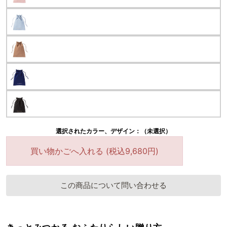
選択されたカラー、デザイン：（未選択）
買い物かごへ入れる (税込9,680円)
この商品について問い合わせる