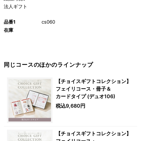
法人ギフト
品番1
cs060
在庫
同じコースのほかのラインナップ
【チョイスギフトコレクション】
フェイリコース・冊子＆
カードタイプ (デュオ106)
税込9,680円
【チョイスギフトコレクション】