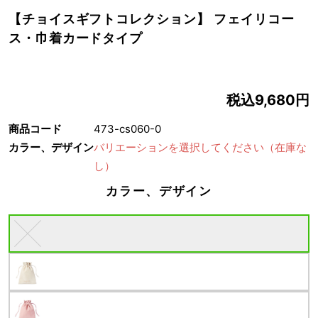
【チョイスギフトコレクション】 フェイリコー
ス・巾着カードタイプ
税込9,680円
商品コード
473-cs060-0
カラー、デザイン
バリエーションを選択してください
（在庫な
し）
カラー、デザイン