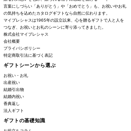
言葉にしづらい「ありがとう」や「おめでとう」も、お祝いやお礼
の気持ちを込めたカタログギフトなら自然に伝わります。
マイプレシャスは1965年の設立以来、心を贈るギフトで人と人を
つなぎ、お祝いとお礼のシーンに寄り添ってきました。
株式会社
マイプレシャス
会社概要
プライバシポリシー
特定商取引法に基づく表記
ギフトシーンから選ぶ
お祝い・お礼
出産祝い
結婚引出物
結婚内祝い
香典返し
法人ギフト
ギフトの基礎知識
お役立ちコラム