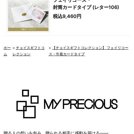
フェイリコース・
封筒カードタイプ (レター106)
税込9,460円
ホー
>
チョイスギフトコ
>
【チョイスギフトコレクション】 フェイリコー
ム
レクション
ス・巾着カードタイプ
贈る人の想いを包み、贈られる相手に感動を届ける――。