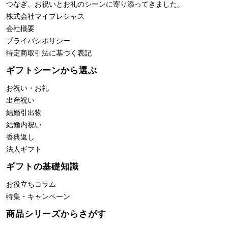
つなぎ、お祝いとお礼のシーンに寄り添ってきました。
株式会社
マイプレシャス
会社概要
プライバシポリシー
特定商取引法に基づく表記
ギフトシーンから選ぶ
お祝い・お礼
出産祝い
結婚引出物
結婚内祝い
香典返し
法人ギフト
ギフトの基礎知識
お役立ちコラム
特集・キャンペーン
商品シリーズからさがす