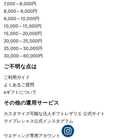
7,000
～
8,000
円
8,000
～
9,000
円
9,000
～
10,000
円
10,000
～
15,000
円
15,000
～
20,000
円
20,000
～
25,000
円
25,000
～
30,000
円
30,000
～
60,000
円
ご不明な点は
ご利用ガイド
よくあるご質問
eギフトについて
その他の運用サービス
カスタマイズ可能な法人ギフト
レザリエ 公式サイト
マイプレシャス公式インスタグラム
ウエディング専用アカウント