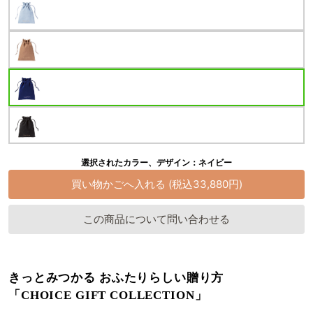
選択されたカラー、デザイン：ネイビー
この商品について問い合わせる
きっとみつかる おふたりらしい贈り方
「CHOICE GIFT COLLECTION」