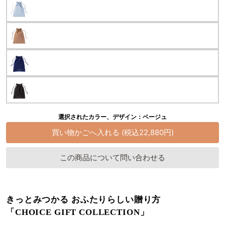
選択されたカラー、デザイン：ベージュ
この商品について問い合わせる
きっとみつかる おふたりらしい贈り方
「CHOICE GIFT COLLECTION」