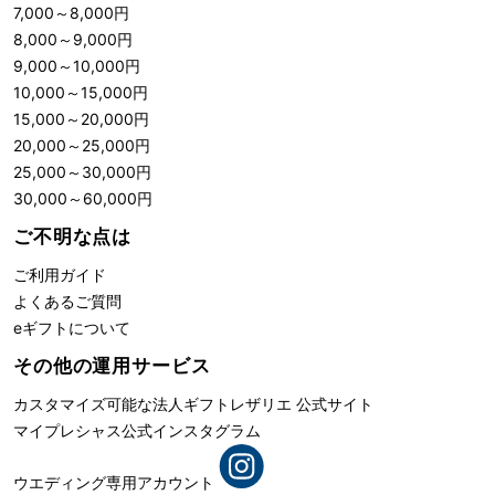
7,000
～
8,000
円
8,000
～
9,000
円
9,000
～
10,000
円
10,000
～
15,000
円
15,000
～
20,000
円
20,000
～
25,000
円
25,000
～
30,000
円
30,000
～
60,000
円
ご不明な点は
ご利用ガイド
よくあるご質問
eギフトについて
その他の運用サービス
カスタマイズ可能な法人ギフト
レザリエ 公式サイト
マイプレシャス公式インスタグラム
ウエディング専用アカウント