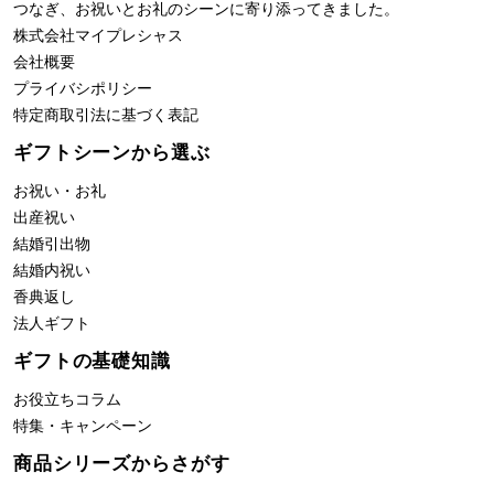
つなぎ、お祝いとお礼のシーンに寄り添ってきました。
株式会社
マイプレシャス
会社概要
プライバシポリシー
特定商取引法に基づく表記
ギフトシーンから選ぶ
お祝い・お礼
出産祝い
結婚引出物
結婚内祝い
香典返し
法人ギフト
ギフトの基礎知識
お役立ちコラム
特集・キャンペーン
商品シリーズからさがす