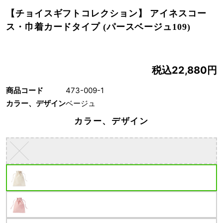
【チョイスギフトコレクション】 アイネスコー
ス・巾着カードタイプ (パースベージュ109)
税込22,880円
商品コード
473-009-1
カラー、デザイン
ベージュ
カラー、デザイン