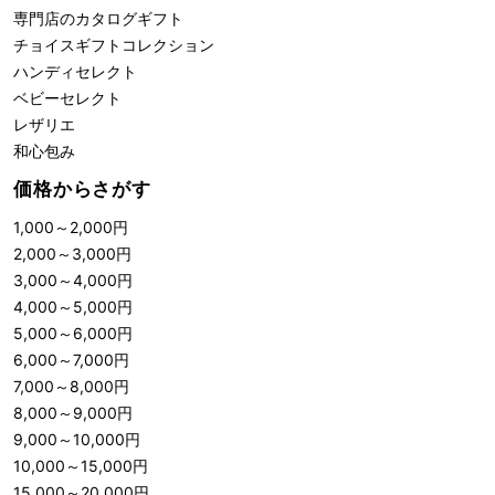
専門店のカタログギフト
チョイスギフトコレクション
ハンディセレクト
ベビーセレクト
レザリエ
和心包み
価格からさがす
1,000
～
2,000
円
2,000
～
3,000
円
3,000
～
4,000
円
4,000
～
5,000
円
5,000
～
6,000
円
6,000
～
7,000
円
7,000
～
8,000
円
8,000
～
9,000
円
9,000
～
10,000
円
10,000
～
15,000
円
15,000
～
20,000
円