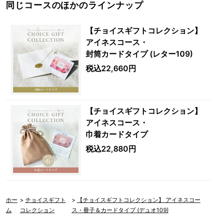
同じコースのほかのラインナップ
【チョイスギフトコレクション】
アイネスコース・
封筒カードタイプ (レター109)
税込22,660円
【チョイスギフトコレクション】
アイネスコース・
巾着カードタイプ
税込22,880円
ホー
>
チョイスギフト
>
【チョイスギフトコレクション】 アイネスコー
ム
コレクション
ス・冊子＆カードタイプ (デュオ109)