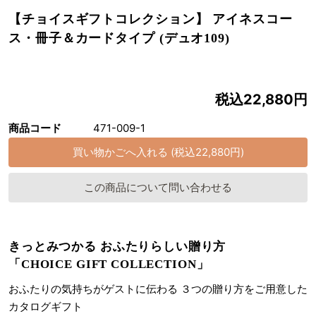
【チョイスギフトコレクション】 アイネスコー
ス・冊子＆カードタイプ (デュオ109)
税込22,880円
商品コード
471-009-1
この商品について問い合わせる
きっとみつかる おふたりらしい贈り方
「CHOICE GIFT COLLECTION」
おふたりの気持ちがゲストに伝わる ３つの贈り方をご用意した
カタログギフト