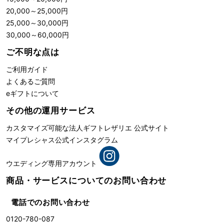
20,000
～
25,000
円
25,000
～
30,000
円
30,000
～
60,000
円
ご不明な点は
ご利用ガイド
よくあるご質問
eギフトについて
その他の運用サービス
カスタマイズ可能な法人ギフト
レザリエ 公式サイト
マイプレシャス公式インスタグラム
ウエディング専用アカウント
商品・サービスについての
お問い合わせ
電話でのお問い合わせ
0120-780-087