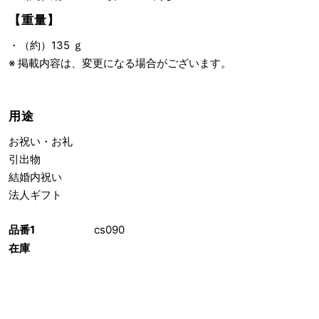
【重量】
・（約）135 ｇ
※ 掲載内容は、変更になる場合がございます。
用途
お祝い・お礼
引出物
結婚内祝い
法人ギフト
品番1
cs090
在庫