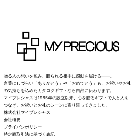
贈る人の想いを包み、贈られる相手に感動を届ける――。
言葉にしづらい「ありがとう」や「おめでとう」も、お祝いやお礼
の気持ちを込めたカタログギフトなら自然に伝わります。
マイプレシャスは1965年の設立以来、心を贈るギフトで人と人を
つなぎ、お祝いとお礼のシーンに寄り添ってきました。
株式会社
マイプレシャス
会社概要
プライバシポリシー
特定商取引法に基づく表記