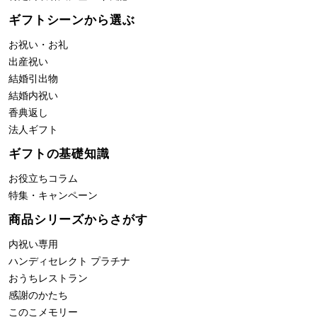
ギフトシーンから選ぶ
お祝い・お礼
出産祝い
結婚引出物
結婚内祝い
香典返し
法人ギフト
ギフトの基礎知識
お役立ちコラム
特集・キャンペーン
商品シリーズからさがす
内祝い専用
ハンディセレクト プラチナ
おうちレストラン
感謝のかたち
このこメモリー