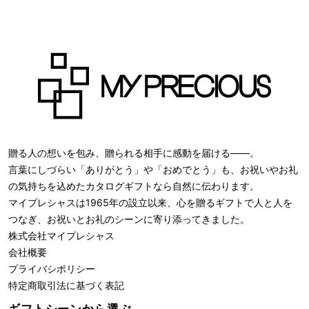
贈る人の想いを包み、贈られる相手に感動を届ける――。
言葉にしづらい「ありがとう」や「おめでとう」も、お祝いやお礼
の気持ちを込めたカタログギフトなら自然に伝わります。
マイプレシャスは1965年の設立以来、心を贈るギフトで人と人を
つなぎ、お祝いとお礼のシーンに寄り添ってきました。
株式会社
マイプレシャス
会社概要
プライバシポリシー
特定商取引法に基づく表記