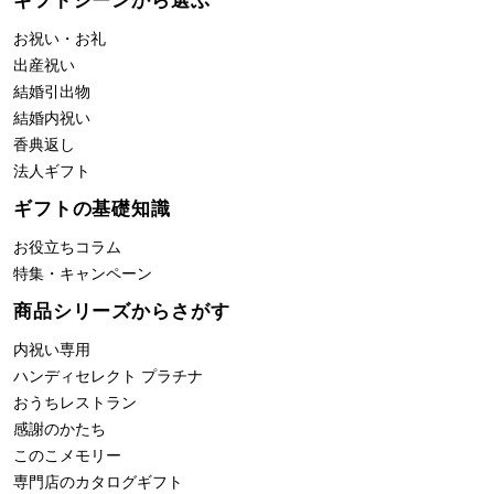
ギフトシーンから選ぶ
お祝い・お礼
出産祝い
結婚引出物
結婚内祝い
香典返し
法人ギフト
ギフトの基礎知識
お役立ちコラム
特集・キャンペーン
商品シリーズからさがす
内祝い専用
ハンディセレクト プラチナ
おうちレストラン
感謝のかたち
このこメモリー
専門店のカタログギフト