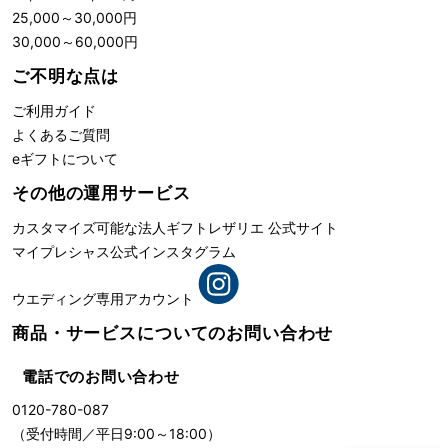
25,000
～
30,000
円
30,000
～
60,000
円
ご不明な点は
ご利用ガイド
よくあるご質問
eギフトについて
その他の運用サービス
カスタマイズ可能な法人ギフト
レザリエ 公式サイト
マイプレシャス公式インスタグラム
ウエディング専用アカウント
商品・サービスについての
お問い合わせ
電話でのお問い合わせ
0120-780-087
（受付時間／平日9:00～18:00）