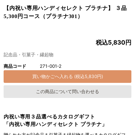
【内祝い専用ハンディセレクト プラチナ】 ３品
5,300円コース（プラチナ301）
税込5,830円
記念品・引菓子・縁起物
商品コード
271-001-2
この商品について問い合わせる
内祝い専用３品選べるカタログギフト
「内祝い専用ハンディセレクト プラチナ」
贈られた方が記念品＆引菓子＆縁起物を選べるカタログギフ