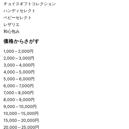
チョイスギフトコレクション
ハンディセレクト
ベビーセレクト
レザリエ
和心包み
価格からさがす
1,000
～
2,000
円
2,000
～
3,000
円
3,000
～
4,000
円
4,000
～
5,000
円
5,000
～
6,000
円
6,000
～
7,000
円
7,000
～
8,000
円
8,000
～
9,000
円
9,000
～
10,000
円
10,000
～
15,000
円
15,000
～
20,000
円
20,000
～
25,000
円