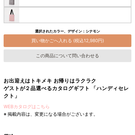
選択されたカラー、デザイン：シナモン
この商品について問い合わせる
お出迎えはトキメキ お帰りはラクラク
ゲストが２品選べるカタログギフト 「ハンディセレ
クト」
WEBカタログはこちら
※ 掲載内容は、変更になる場合がございます。