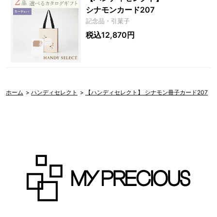
シナモンカード207
記念品・引菓子
税込12,870円
ホーム
>
ハンディセレクト
>
【ハンディセレクト】 シナモン冊子カード207