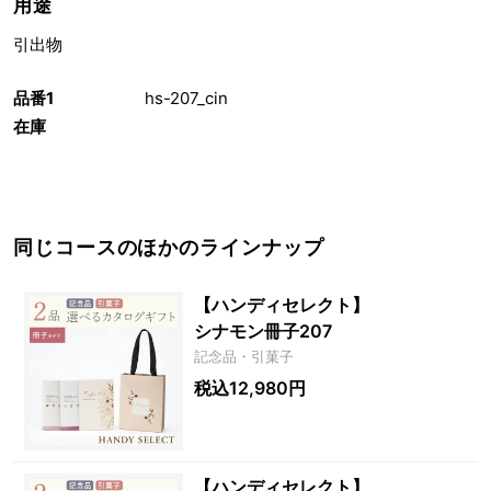
用途
引出物
品番1
hs-207_cin
在庫
同じコースのほかのラインナップ
【ハンディセレクト】
シナモン冊子207
記念品・引菓子
税込12,980円
【ハンディセレクト】