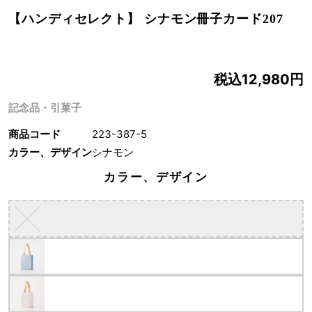
【ハンディセレクト】 シナモン冊子カード207
税込12,980円
記念品・引菓子
商品コード
223-387-5
カラー、デザイン
シナモン
カラー、デザイン