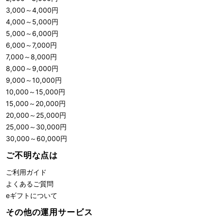
3,000
～
4,000
円
4,000
～
5,000
円
5,000
～
6,000
円
6,000
～
7,000
円
7,000
～
8,000
円
8,000
～
9,000
円
9,000
～
10,000
円
10,000
～
15,000
円
15,000
～
20,000
円
20,000
～
25,000
円
25,000
～
30,000
円
30,000
～
60,000
円
ご不明な点は
ご利用ガイド
よくあるご質問
eギフトについて
その他の運用サービス