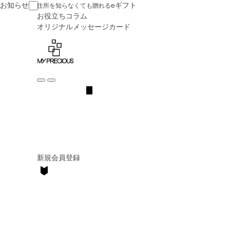
お知らせ
eギフト
住所を知らなくても贈れる
お役立ち
コラム
オリジナル
メッセージカード
新規会員登録