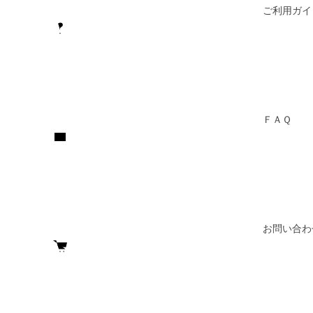
ご利用ガイ
ＦＡＱ
お問い合わ