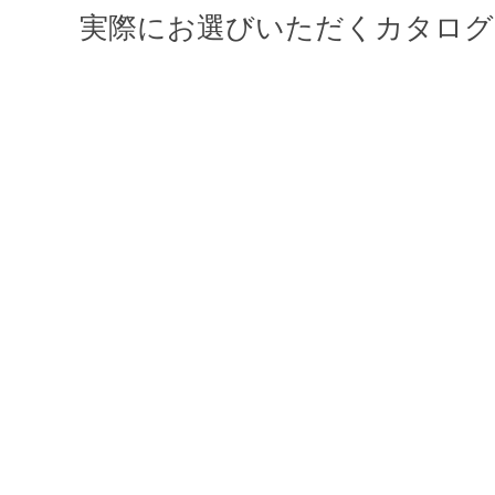
実際にお選びいただくカタログ