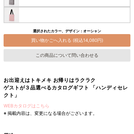
選択されたカラー、デザイン：オーシャン
この商品について問い合わせる
お出迎えはトキメキ お帰りはラクラク
ゲストが３品選べるカタログギフト 「ハンディセレ
クト」
WEBカタログはこちら
※ 掲載内容は、変更になる場合がございます。