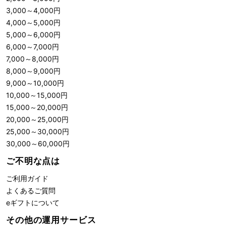
3,000
～
4,000
円
4,000
～
5,000
円
5,000
～
6,000
円
6,000
～
7,000
円
7,000
～
8,000
円
8,000
～
9,000
円
9,000
～
10,000
円
10,000
～
15,000
円
15,000
～
20,000
円
20,000
～
25,000
円
25,000
～
30,000
円
30,000
～
60,000
円
ご不明な点は
ご利用ガイド
よくあるご質問
eギフトについて
その他の運用サービス