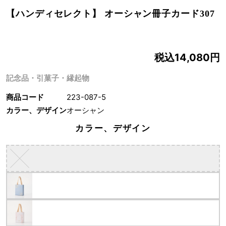
【ハンディセレクト】 オーシャン冊子カード307
税込14,080円
記念品・引菓子・縁起物
商品コード
223-087-5
カラー、デザイン
オーシャン
カラー、デザイン