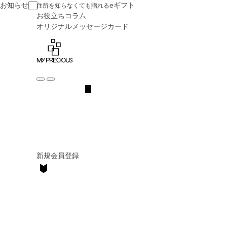
お知らせ
eギフト
住所を知らなくても贈れる
お役立ち
コラム
オリジナル
メッセージカード
新規会員登録