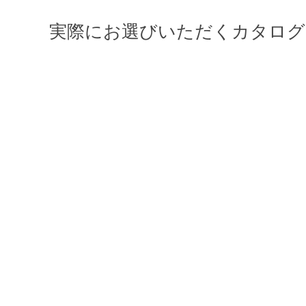
実際にお選びいただくカタログ