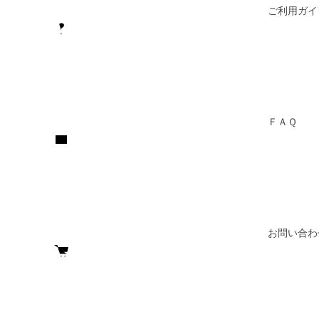
ご利用ガイ
ＦＡＱ
お問い合わ