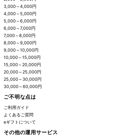
3,000
～
4,000
円
4,000
～
5,000
円
5,000
～
6,000
円
6,000
～
7,000
円
7,000
～
8,000
円
8,000
～
9,000
円
9,000
～
10,000
円
10,000
～
15,000
円
15,000
～
20,000
円
20,000
～
25,000
円
25,000
～
30,000
円
30,000
～
60,000
円
ご不明な点は
ご利用ガイド
よくあるご質問
eギフトについて
その他の運用サービス