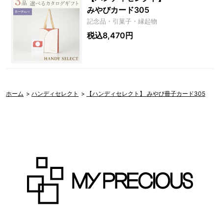
みやびカード305
記念品・引菓子・縁起物
税込8,470円
ホーム
>
ハンディセレクト
>
【ハンディセレクト】 みやび冊子カード305