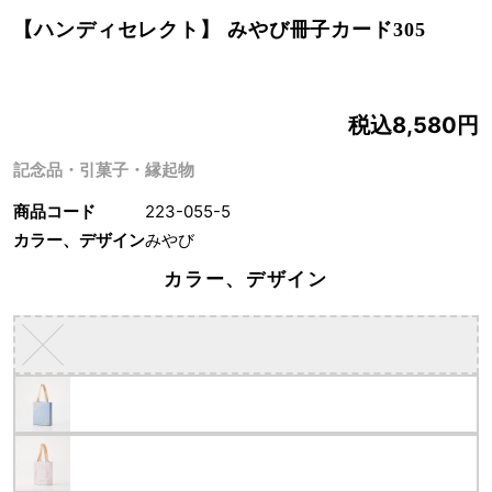
【ハンディセレクト】 みやび冊子カード305
税込8,580円
記念品・引菓子・縁起物
商品コード
223-055-5
カラー、デザイン
みやび
カラー、デザイン