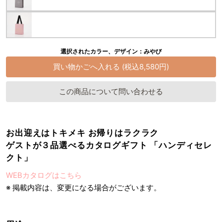
選択されたカラー、デザイン：みやび
この商品について問い合わせる
お出迎えはトキメキ お帰りはラクラク
ゲストが３品選べるカタログギフト 「ハンディセレ
クト」
WEBカタログはこちら
※ 掲載内容は、変更になる場合がございます。