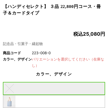
【ハンディセレクト】 ３品 22,800円コース・冊
子＆カードタイプ
税込25,080円
記念品・引菓子・縁起物
商品コード
223-008-0
カラー、デザイン
バリエーションを選択してください
（在庫な
し）
カラー、デザイン