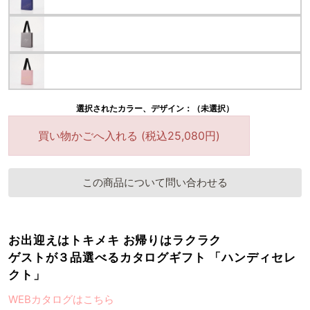
選択されたカラー、デザイン：（未選択）
買い物かごへ入れる (税込25,080円)
この商品について問い合わせる
お出迎えはトキメキ お帰りはラクラク
ゲストが３品選べるカタログギフト 「ハンディセレ
クト」
WEBカタログはこちら