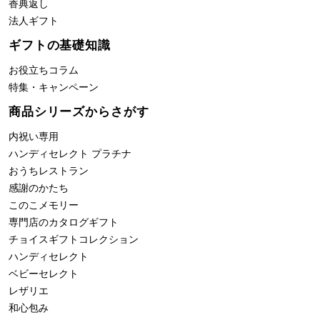
香典返し
法人ギフト
ギフトの基礎知識
お役立ちコラム
特集・キャンペーン
商品シリーズからさがす
内祝い専用
ハンディセレクト プラチナ
おうちレストラン
感謝のかたち
このこメモリー
専門店のカタログギフト
チョイスギフトコレクション
ハンディセレクト
ベビーセレクト
レザリエ
和心包み