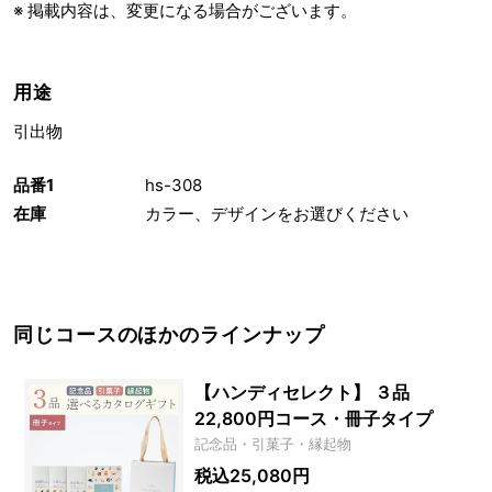
※ 掲載内容は、変更になる場合がございます。
用途
引出物
品番1
hs-308
在庫
カラー、デザインをお選びください
同じコースのほかのラインナップ
【ハンディセレクト】 ３品
22,800円コース・冊子タイプ
記念品・引菓子・縁起物
税込25,080円