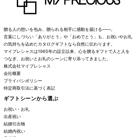
贈る人の想いを包み、贈られる相手に感動を届ける――。
言葉にしづらい「ありがとう」や「おめでとう」も、お祝いやお礼
の気持ちを込めたカタログギフトなら自然に伝わります。
マイプレシャスは1965年の設立以来、心を贈るギフトで人と人を
つなぎ、お祝いとお礼のシーンに寄り添ってきました。
株式会社
マイプレシャス
会社概要
プライバシポリシー
特定商取引法に基づく表記
ギフトシーンから選ぶ
お祝い・お礼
出産祝い
結婚引出物
結婚内祝い