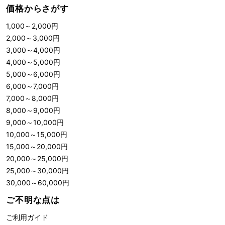
価格からさがす
1,000
～
2,000
円
2,000
～
3,000
円
3,000
～
4,000
円
4,000
～
5,000
円
5,000
～
6,000
円
6,000
～
7,000
円
7,000
～
8,000
円
8,000
～
9,000
円
9,000
～
10,000
円
10,000
～
15,000
円
15,000
～
20,000
円
20,000
～
25,000
円
25,000
～
30,000
円
30,000
～
60,000
円
ご不明な点は
ご利用ガイド