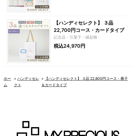
【ハンディセレクト】 ３品
22,700円コース・カードタイプ
記念品・引菓子・縁起物
税込24,970円
ホー
>
ハンディセレ
>
【ハンディセレクト】 ３品 22,800円コース・冊子
ム
クト
＆カードタイプ