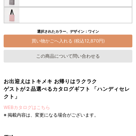
選択されたカラー、デザイン：ワイン
この商品について問い合わせる
お出迎えはトキメキ お帰りはラクラク
ゲストが２品選べるカタログギフト 「ハンディセレ
クト」
WEBカタログはこちら
※ 掲載内容は、変更になる場合がございます。