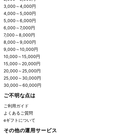
3,000
～
4,000
円
4,000
～
5,000
円
5,000
～
6,000
円
6,000
～
7,000
円
7,000
～
8,000
円
8,000
～
9,000
円
9,000
～
10,000
円
10,000
～
15,000
円
15,000
～
20,000
円
20,000
～
25,000
円
25,000
～
30,000
円
30,000
～
60,000
円
ご不明な点は
ご利用ガイド
よくあるご質問
eギフトについて
その他の運用サービス