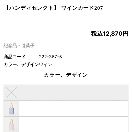
【ハンディセレクト】 ワインカード207
税込12,870円
記念品・引菓子
商品コード
222-367-5
カラー、デザイン
ワイン
カラー、デザイン