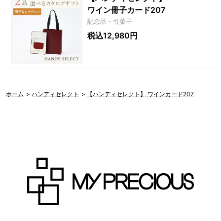
ワイン冊子カード207
記念品・引菓子
税込12,980円
ホーム
>
ハンディセレクト
>
【ハンディセレクト】 ワインカード207