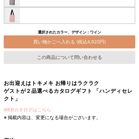
選択されたカラー、デザイン：ワイン
この商品について問い合わせる
お出迎えはトキメキ お帰りはラクラク
ゲストが２品選べるカタログギフト 「ハンディセレ
クト」
WEBカタログはこちら
※ 掲載内容は、変更になる場合がございます。