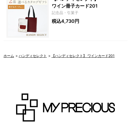
ワイン冊子カード201
記念品・引菓子
税込4,730円
ホーム
>
ハンディセレクト
>
【ハンディセレクト】 ワインカード201