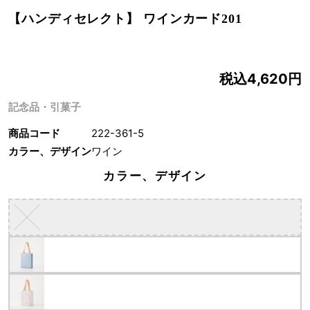
【ハンディセレクト】 ワインカード201
税込4,620円
記念品・引菓子
商品コード
222-361-5
カラー、デザイン
ワイン
カラー、デザイン