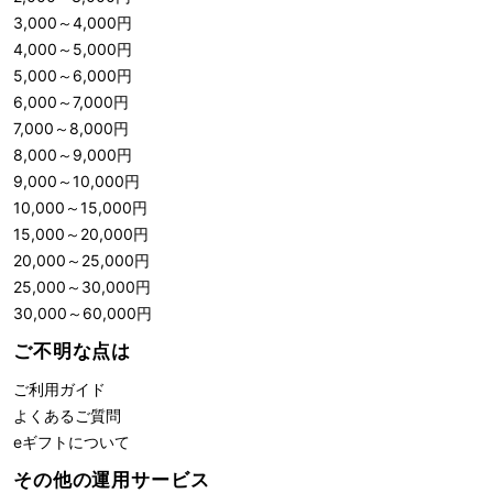
3,000
～
4,000
円
4,000
～
5,000
円
5,000
～
6,000
円
6,000
～
7,000
円
7,000
～
8,000
円
8,000
～
9,000
円
9,000
～
10,000
円
10,000
～
15,000
円
15,000
～
20,000
円
20,000
～
25,000
円
25,000
～
30,000
円
30,000
～
60,000
円
ご不明な点は
ご利用ガイド
よくあるご質問
eギフトについて
その他の運用サービス