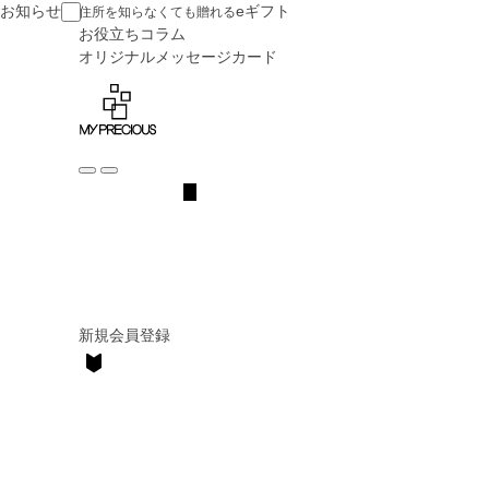
お知らせ
eギフト
住所を知らなくても贈れる
お役立ち
コラム
オリジナル
メッセージカード
新規会員登録