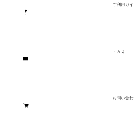
ご利用ガイ
ＦＡＱ
お問い合わ