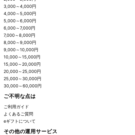
3,000
～
4,000
円
4,000
～
5,000
円
5,000
～
6,000
円
6,000
～
7,000
円
7,000
～
8,000
円
8,000
～
9,000
円
9,000
～
10,000
円
10,000
～
15,000
円
15,000
～
20,000
円
20,000
～
25,000
円
25,000
～
30,000
円
30,000
～
60,000
円
ご不明な点は
ご利用ガイド
よくあるご質問
eギフトについて
その他の運用サービス