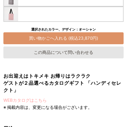
選択されたカラー、デザイン：オーシャン
この商品について問い合わせる
お出迎えはトキメキ お帰りはラクラク
ゲストが２品選べるカタログギフト 「ハンディセレ
クト」
WEBカタログはこちら
※ 掲載内容は、変更になる場合がございます。