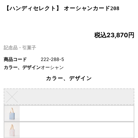
【ハンディセレクト】 オーシャンカード208
税込23,870円
記念品・引菓子
商品コード
222-288-5
カラー、デザイン
オーシャン
カラー、デザイン