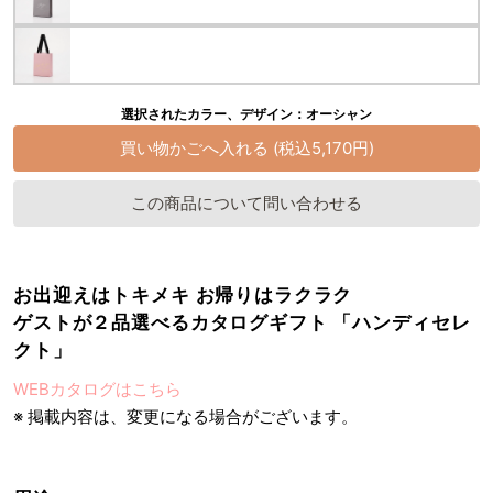
選択されたカラー、デザイン：オーシャン
この商品について問い合わせる
お出迎えはトキメキ お帰りはラクラク
ゲストが２品選べるカタログギフト 「ハンディセレ
クト」
WEBカタログはこちら
※ 掲載内容は、変更になる場合がございます。