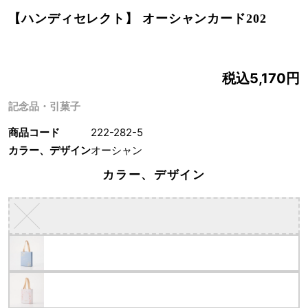
【ハンディセレクト】 オーシャンカード202
税込5,170円
記念品・引菓子
商品コード
222-282-5
カラー、デザイン
オーシャン
カラー、デザイン