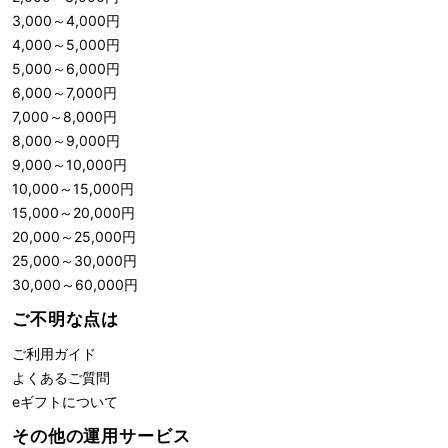
3,000
～
4,000
円
4,000
～
5,000
円
5,000
～
6,000
円
6,000
～
7,000
円
7,000
～
8,000
円
8,000
～
9,000
円
9,000
～
10,000
円
10,000
～
15,000
円
15,000
～
20,000
円
20,000
～
25,000
円
25,000
～
30,000
円
30,000
～
60,000
円
ご不明な点は
ご利用ガイド
よくあるご質問
eギフトについて
その他の運用サービス