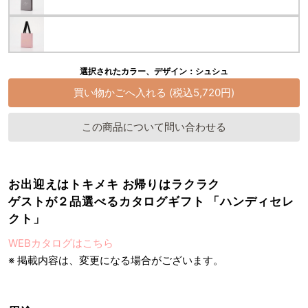
選択されたカラー、デザイン：シュシュ
この商品について問い合わせる
お出迎えはトキメキ お帰りはラクラク
ゲストが２品選べるカタログギフト 「ハンディセレ
クト」
WEBカタログはこちら
※ 掲載内容は、変更になる場合がございます。