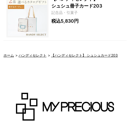
シュシュ冊子カード203
記念品・引菓子
税込5,830円
ホーム
>
ハンディセレクト
>
【ハンディセレクト】 シュシュカード203