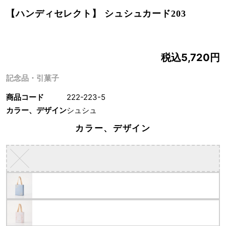
【ハンディセレクト】 シュシュカード203
税込5,720円
記念品・引菓子
商品コード
222-223-5
カラー、デザイン
シュシュ
カラー、デザイン