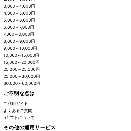
3,000
～
4,000
円
4,000
～
5,000
円
5,000
～
6,000
円
6,000
～
7,000
円
7,000
～
8,000
円
8,000
～
9,000
円
9,000
～
10,000
円
10,000
～
15,000
円
15,000
～
20,000
円
20,000
～
25,000
円
25,000
～
30,000
円
30,000
～
60,000
円
ご不明な点は
ご利用ガイド
よくあるご質問
eギフトについて
その他の運用サービス