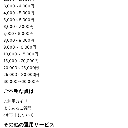
3,000
～
4,000
円
4,000
～
5,000
円
5,000
～
6,000
円
6,000
～
7,000
円
7,000
～
8,000
円
8,000
～
9,000
円
9,000
～
10,000
円
10,000
～
15,000
円
15,000
～
20,000
円
20,000
～
25,000
円
25,000
～
30,000
円
30,000
～
60,000
円
ご不明な点は
ご利用ガイド
よくあるご質問
eギフトについて
その他の運用サービス