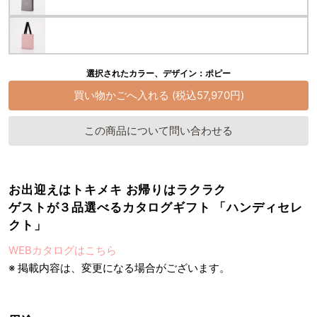
選択されたカラー、デザイン：ポピー
この商品について問い合わせる
お出迎えはトキメキ お帰りはラクラク
ゲストが３品選べるカタログギフト 「ハンディセレ
クト」
WEBカタログはこちら
※ 掲載内容は、変更になる場合がございます。