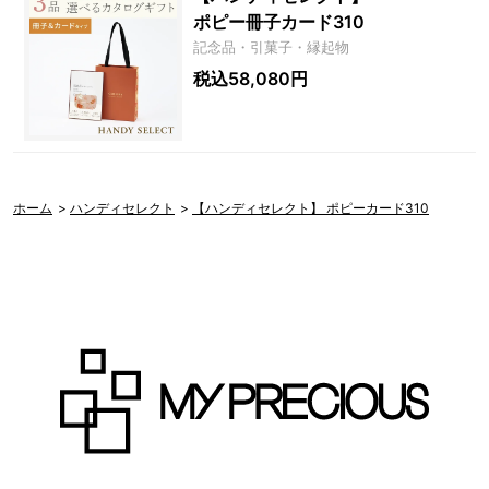
ポピー冊子カード310
記念品・引菓子・縁起物
税込58,080円
ホーム
>
ハンディセレクト
>
【ハンディセレクト】 ポピーカード310