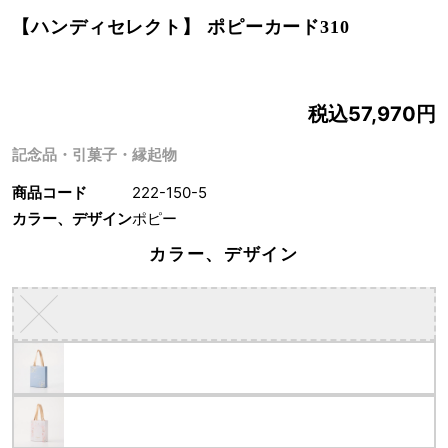
【ハンディセレクト】 ポピーカード310
税込57,970円
記念品・引菓子・縁起物
商品コード
222-150-5
カラー、デザイン
ポピー
カラー、デザイン