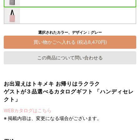
選択されたカラー、デザイン：グレー
この商品について問い合わせる
お出迎えはトキメキ お帰りはラクラク
ゲストが３品選べるカタログギフト 「ハンディセレ
クト」
WEBカタログはこちら
※ 掲載内容は、変更になる場合がございます。