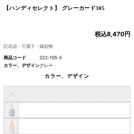
【ハンディセレクト】 グレーカード305
税込8,470円
記念品・引菓子・縁起物
商品コード
222-105-5
カラー、デザイン
グレー
カラー、デザイン