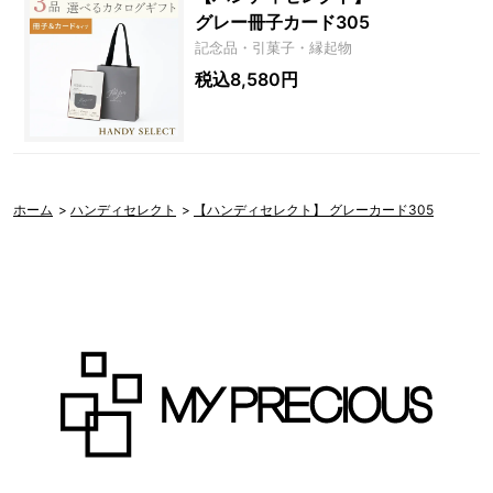
グレー冊子カード305
記念品・引菓子・縁起物
税込8,580円
ホーム
>
ハンディセレクト
>
【ハンディセレクト】 グレーカード305