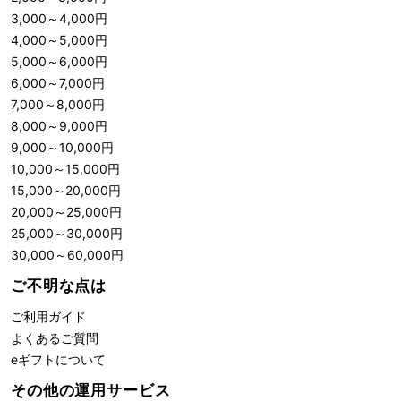
3,000
～
4,000
円
4,000
～
5,000
円
5,000
～
6,000
円
6,000
～
7,000
円
7,000
～
8,000
円
8,000
～
9,000
円
9,000
～
10,000
円
10,000
～
15,000
円
15,000
～
20,000
円
20,000
～
25,000
円
25,000
～
30,000
円
30,000
～
60,000
円
ご不明な点は
ご利用ガイド
よくあるご質問
eギフトについて
その他の運用サービス