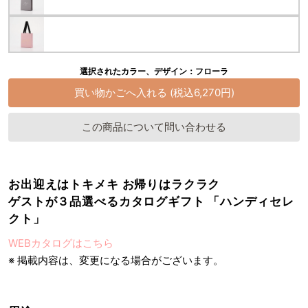
選択されたカラー、デザイン：フローラ
この商品について問い合わせる
お出迎えはトキメキ お帰りはラクラク
ゲストが３品選べるカタログギフト 「ハンディセレ
クト」
WEBカタログはこちら
※ 掲載内容は、変更になる場合がございます。