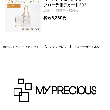
フローラ冊子カード302
記念品・引菓子・縁起物
税込6,380円
ホーム
>
ハンディセレクト
>
【ハンディセレクト】 フローラカード302