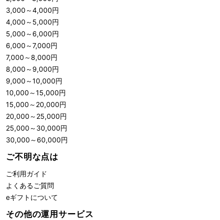
3,000
～
4,000
円
4,000
～
5,000
円
5,000
～
6,000
円
6,000
～
7,000
円
7,000
～
8,000
円
8,000
～
9,000
円
9,000
～
10,000
円
10,000
～
15,000
円
15,000
～
20,000
円
20,000
～
25,000
円
25,000
～
30,000
円
30,000
～
60,000
円
ご不明な点は
ご利用ガイド
よくあるご質問
eギフトについて
その他の運用サービス