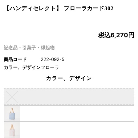
【ハンディセレクト】 フローラカード302
税込6,270円
記念品・引菓子・縁起物
商品コード
222-092-5
カラー、デザイン
フローラ
カラー、デザイン