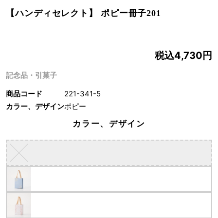
【ハンディセレクト】 ポピー冊子201
税込4,730円
記念品・引菓子
商品コード
221-341-5
カラー、デザイン
ポピー
カラー、デザイン