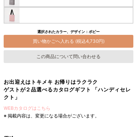
選択されたカラー、デザイン：ポピー
この商品について問い合わせる
お出迎えはトキメキ お帰りはラクラク
ゲストが２品選べるカタログギフト 「ハンディセレ
クト」
WEBカタログはこちら
※ 掲載内容は、変更になる場合がございます。