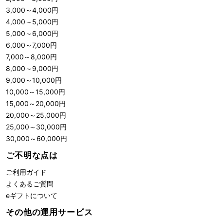
3,000
～
4,000
円
4,000
～
5,000
円
5,000
～
6,000
円
6,000
～
7,000
円
7,000
～
8,000
円
8,000
～
9,000
円
9,000
～
10,000
円
10,000
～
15,000
円
15,000
～
20,000
円
20,000
～
25,000
円
25,000
～
30,000
円
30,000
～
60,000
円
ご不明な点は
ご利用ガイド
よくあるご質問
eギフトについて
その他の運用サービス