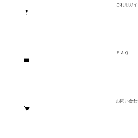
ご利用ガイ
ＦＡＱ
お問い合わ