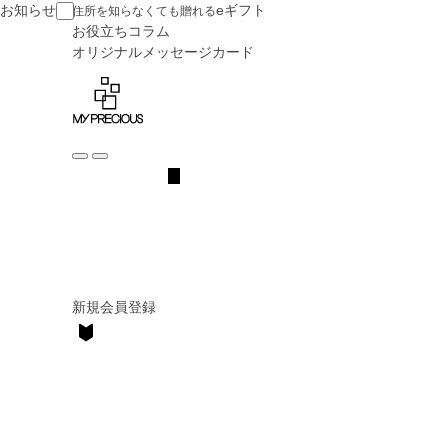
お知らせ
eギフト
住所を知らなくても贈れる
お役立ち
コラム
オリジナル
メッセージカード
新規会員登録