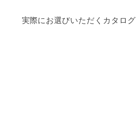
実際にお選びいただくカタログ