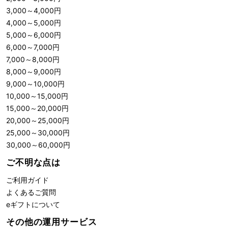
3,000
～
4,000
円
4,000
～
5,000
円
5,000
～
6,000
円
6,000
～
7,000
円
7,000
～
8,000
円
8,000
～
9,000
円
9,000
～
10,000
円
10,000
～
15,000
円
15,000
～
20,000
円
20,000
～
25,000
円
25,000
～
30,000
円
30,000
～
60,000
円
ご不明な点は
ご利用ガイド
よくあるご質問
eギフトについて
その他の運用サービス