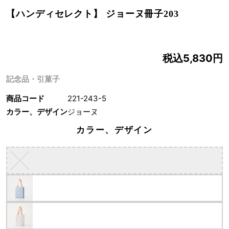
【ハンディセレクト】 ジョーヌ冊子203
税込5,830円
記念品・引菓子
商品コード
221-243-5
カラー、デザイン
ジョーヌ
カラー、デザイン