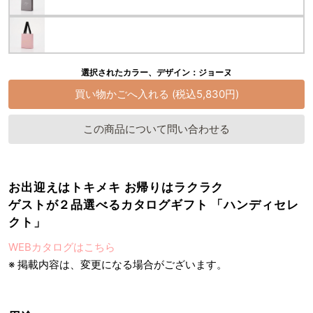
選択されたカラー、デザイン：ジョーヌ
この商品について問い合わせる
お出迎えはトキメキ お帰りはラクラク
ゲストが２品選べるカタログギフト 「ハンディセレ
クト」
WEBカタログはこちら
※ 掲載内容は、変更になる場合がございます。