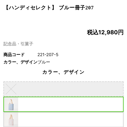
【ハンディセレクト】 ブルー冊子207
税込12,980円
記念品・引菓子
商品コード
221-207-5
カラー、デザイン
ブルー
カラー、デザイン