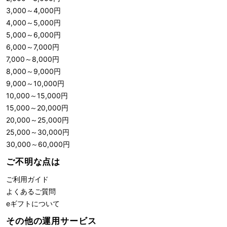
3,000
～
4,000
円
4,000
～
5,000
円
5,000
～
6,000
円
6,000
～
7,000
円
7,000
～
8,000
円
8,000
～
9,000
円
9,000
～
10,000
円
10,000
～
15,000
円
15,000
～
20,000
円
20,000
～
25,000
円
25,000
～
30,000
円
30,000
～
60,000
円
ご不明な点は
ご利用ガイド
よくあるご質問
eギフトについて
その他の運用サービス