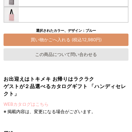
選択されたカラー、デザイン：ブルー
この商品について問い合わせる
お出迎えはトキメキ お帰りはラクラク
ゲストが２品選べるカタログギフト 「ハンディセレ
クト」
WEBカタログはこちら
※ 掲載内容は、変更になる場合がございます。