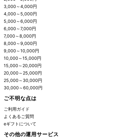
3,000
～
4,000
円
4,000
～
5,000
円
5,000
～
6,000
円
6,000
～
7,000
円
7,000
～
8,000
円
8,000
～
9,000
円
9,000
～
10,000
円
10,000
～
15,000
円
15,000
～
20,000
円
20,000
～
25,000
円
25,000
～
30,000
円
30,000
～
60,000
円
ご不明な点は
ご利用ガイド
よくあるご質問
eギフトについて
その他の運用サービス