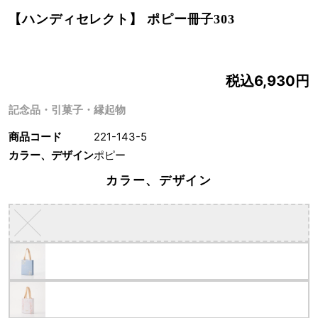
【ハンディセレクト】 ポピー冊子303
税込6,930円
記念品・引菓子・縁起物
商品コード
221-143-5
カラー、デザイン
ポピー
カラー、デザイン