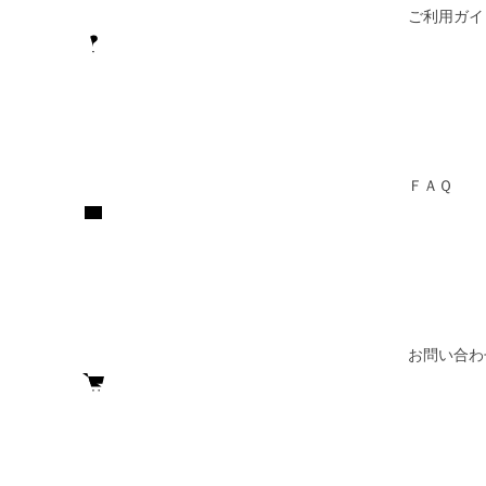
ご利用ガイ
ＦＡＱ
お問い合わ