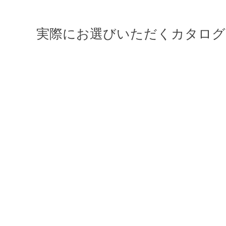
実際にお選びいただくカタログ