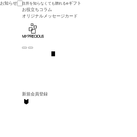
お知らせ
eギフト
住所を知らなくても贈れる
お役立ち
コラム
オリジナル
メッセージカード
新規会員登録