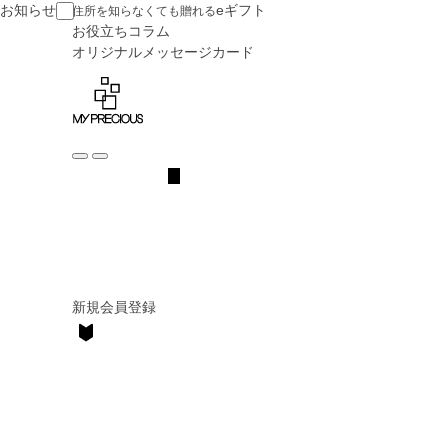
お知らせ
eギフト
住所を知らなくても贈れる
お役立ち
コラム
オリジナル
メッセージカード
新規会員登録