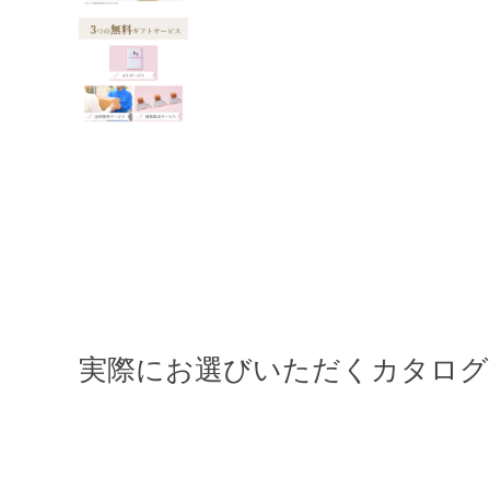
実際にお選びいただくカタログ