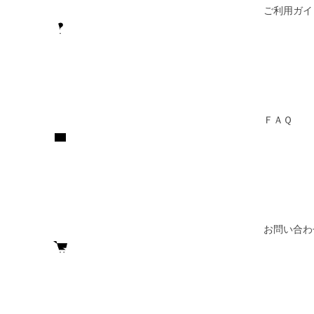
ご利用ガイ
ＦＡＱ
お問い合わ