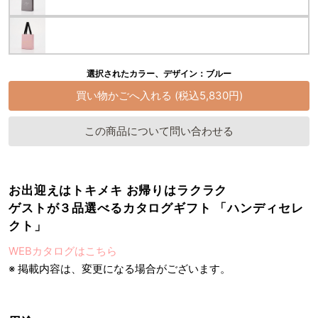
選択されたカラー、デザイン：ブルー
この商品について問い合わせる
お出迎えはトキメキ お帰りはラクラク
ゲストが３品選べるカタログギフト 「ハンディセレ
クト」
WEBカタログはこちら
※ 掲載内容は、変更になる場合がございます。