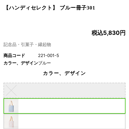
【ハンディセレクト】 ブルー冊子301
税込5,830円
記念品・引菓子・縁起物
商品コード
221-001-5
カラー、デザイン
ブルー
カラー、デザイン