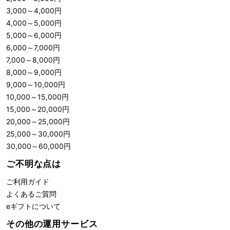
3,000
～
4,000
円
4,000
～
5,000
円
5,000
～
6,000
円
6,000
～
7,000
円
7,000
～
8,000
円
8,000
～
9,000
円
9,000
～
10,000
円
10,000
～
15,000
円
15,000
～
20,000
円
20,000
～
25,000
円
25,000
～
30,000
円
30,000
～
60,000
円
ご不明な点は
ご利用ガイド
よくあるご質問
eギフトについて
その他の運用サービス