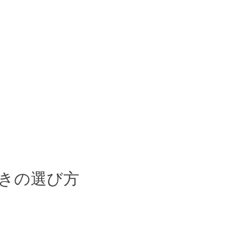
きの選び方