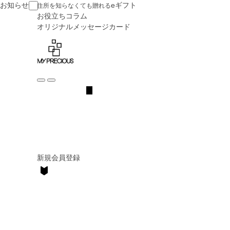
お知らせ
eギフト
住所を知らなくても贈れる
お役立ち
コラム
オリジナル
メッセージカード
新規会員登録