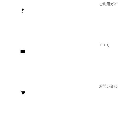
ご利用ガイ
ＦＡＱ
お問い合わ