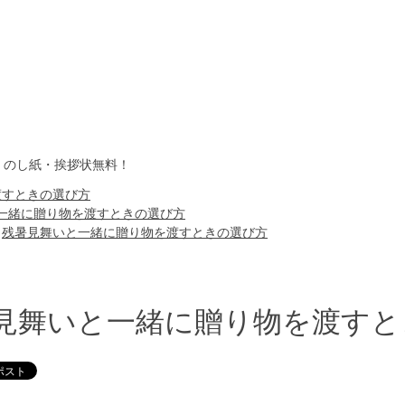
・のし紙・挨拶状無料！
渡すときの選び方
一緒に贈り物を渡すときの選び方
>
残暑見舞いと一緒に贈り物を渡すときの選び方
見舞いと一緒に贈り物を渡すと