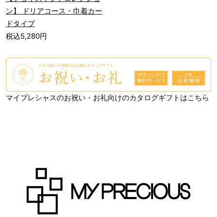
ン】 ドリアコース・巾着カー
ドタイプ
税込5,280円
マイプレシャスのお祝い・お礼向けのカタログギフトはこちら