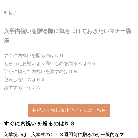
目次
入学内祝いを贈る際に気をつけておきたいマナー講
座
すぐに内祝いを贈るのはＮＧ
もらったお祝いより高いものを贈るのはＮＧ
誰かに頼んで内祝いを渡すのはＮＧ
包装しないのはＮＧ
おすすめアイテム
お祝い・お礼向けアイテムはこちら
すぐに内祝いを贈るのはＮＧ
入学祝いは、入学式の２～３週間前に贈るのが一般的なマ