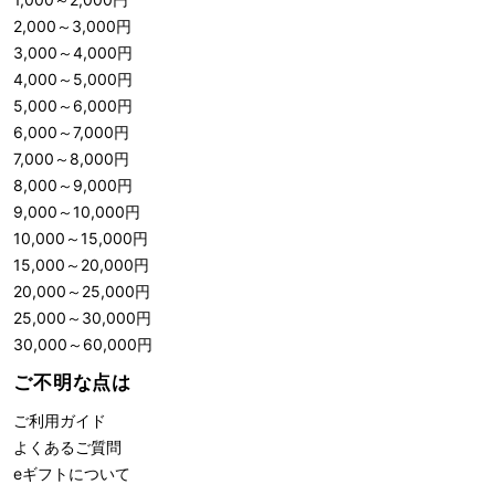
2,000
～
3,000
円
3,000
～
4,000
円
4,000
～
5,000
円
5,000
～
6,000
円
6,000
～
7,000
円
7,000
～
8,000
円
8,000
～
9,000
円
9,000
～
10,000
円
10,000
～
15,000
円
15,000
～
20,000
円
20,000
～
25,000
円
25,000
～
30,000
円
30,000
～
60,000
円
ご不明な点は
ご利用ガイド
よくあるご質問
eギフトについて