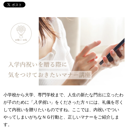
小学校から大学、専門学校まで、人生の新たな門出に立ったわ
が子のために「
入学祝い
」をくださった方々には、礼儀を尽く
して内祝いを贈りたいものですね。ここでは、内祝いでつい
やってしまいがちなＮＧ行動と、正しいマナーをご紹介しま
す。