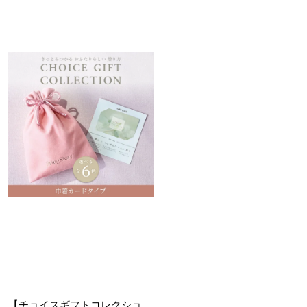
【チョイスギフトコレクショ