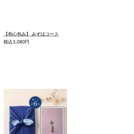
【和心包み】 みずほコース
税込3,080円