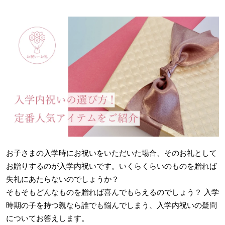
お子さまの入学時にお祝いをいただいた場合、そのお礼として
お贈りするのが入学内祝いです。いくらくらいのものを贈れば
失礼にあたらないのでしょうか？
そもそもどんなものを贈れば喜んでもらえるのでしょう？ 入学
時期の子を持つ親なら誰でも悩んでしまう、入学内祝いの疑問
についてお答えします。