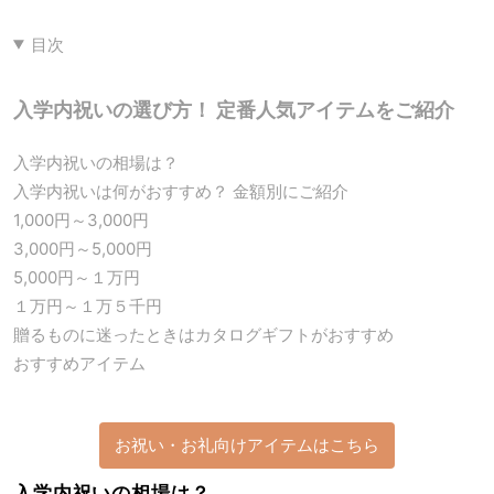
目次
入学内祝いの選び方！ 定番人気アイテムをご紹介
入学内祝いの相場は？
入学内祝いは何がおすすめ？ 金額別にご紹介
1,000円～3,000円
3,000円～5,000円
5,000円～１万円
１万円～１万５千円
贈るものに迷ったときはカタログギフトがおすすめ
おすすめアイテム
お祝い・お礼向けアイテムはこちら
入学内祝いの相場は？