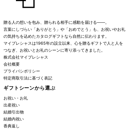
贈る人の想いを包み、贈られる相手に感動を届ける――。
言葉にしづらい「ありがとう」や「おめでとう」も、お祝いやお礼
の気持ちを込めたカタログギフトなら自然に伝わります。
マイプレシャスは1965年の設立以来、心を贈るギフトで人と人を
つなぎ、お祝いとお礼のシーンに寄り添ってきました。
株式会社
マイプレシャス
会社概要
プライバシポリシー
特定商取引法に基づく表記
ギフトシーンから選ぶ
お祝い・お礼
出産祝い
結婚引出物
結婚内祝い
香典返し