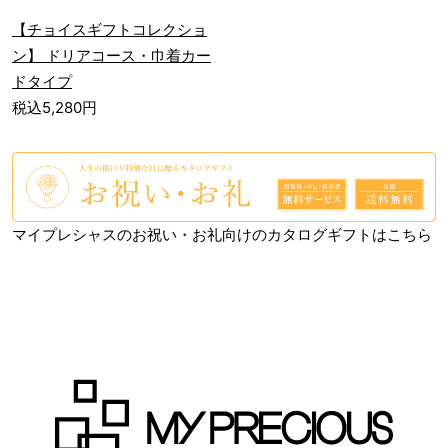
【チョイスギフトコレクショ
ン】 ドリアコース・巾着カー
ドタイプ
税込5,280円
マイプレシャスのお祝い・お礼向けのカタログギフトはこちら