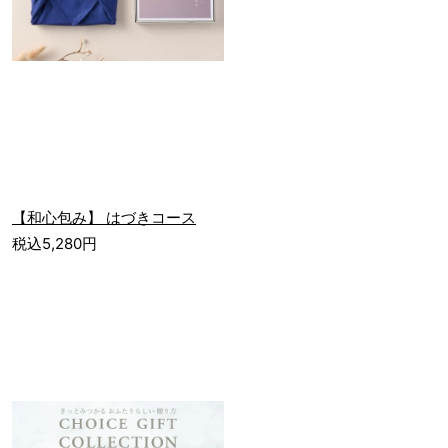
【和心包み】 はづきコース
税込5,280円