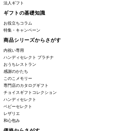
法人ギフト
ギフトの基礎知識
お役立ちコラム
特集・キャンペーン
商品シリーズからさがす
内祝い専用
ハンディセレクト プラチナ
おうちレストラン
感謝のかたち
このこメモリー
専門店のカタログギフト
チョイスギフトコレクション
ハンディセレクト
ベビーセレクト
レザリエ
和心包み
価格からさがす