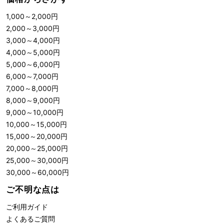
1,000
～
2,000
円
2,000
～
3,000
円
3,000
～
4,000
円
4,000
～
5,000
円
5,000
～
6,000
円
6,000
～
7,000
円
7,000
～
8,000
円
8,000
～
9,000
円
9,000
～
10,000
円
10,000
～
15,000
円
15,000
～
20,000
円
20,000
～
25,000
円
25,000
～
30,000
円
30,000
～
60,000
円
ご不明な点は
ご利用ガイド
よくあるご質問