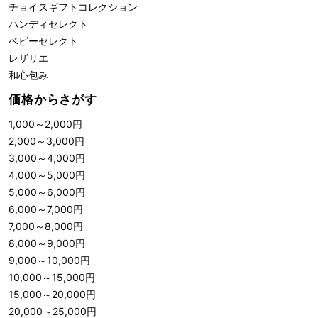
チョイスギフトコレクション
ハンディセレクト
ベビーセレクト
レザリエ
和心包み
価格からさがす
1,000
～
2,000
円
2,000
～
3,000
円
3,000
～
4,000
円
4,000
～
5,000
円
5,000
～
6,000
円
6,000
～
7,000
円
7,000
～
8,000
円
8,000
～
9,000
円
9,000
～
10,000
円
10,000
～
15,000
円
15,000
～
20,000
円
20,000
～
25,000
円