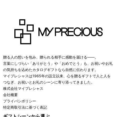
贈る人の想いを包み、贈られる相手に感動を届ける――。
言葉にしづらい「ありがとう」や「おめでとう」も、お祝いやお礼
の気持ちを込めたカタログギフトなら自然に伝わります。
マイプレシャスは1965年の設立以来、心を贈るギフトで人と人を
つなぎ、お祝いとお礼のシーンに寄り添ってきました。
株式会社
マイプレシャス
会社概要
プライバシポリシー
特定商取引法に基づく表記
ギフトシーンから選ぶ