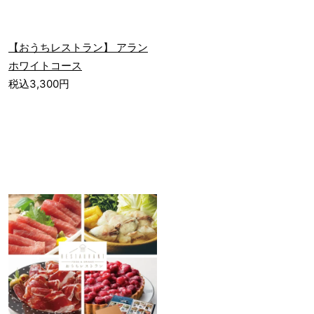
【おうちレストラン】 アラン
ホワイトコース
税込3,300円