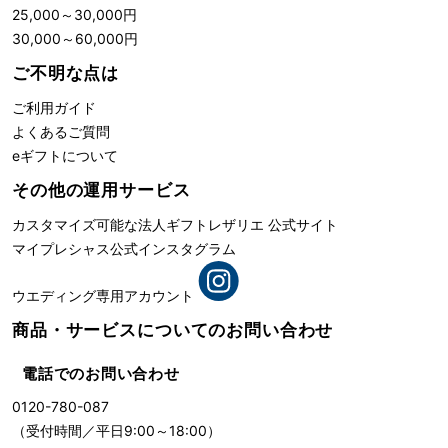
25,000
～
30,000
円
30,000
～
60,000
円
ご不明な点は
ご利用ガイド
よくあるご質問
eギフトについて
その他の運用サービス
カスタマイズ可能な法人ギフト
レザリエ 公式サイト
マイプレシャス公式インスタグラム
ウエディング専用アカウント
商品・サービスについての
お問い合わせ
電話でのお問い合わせ
0120-780-087
（受付時間／平日9:00～18:00）