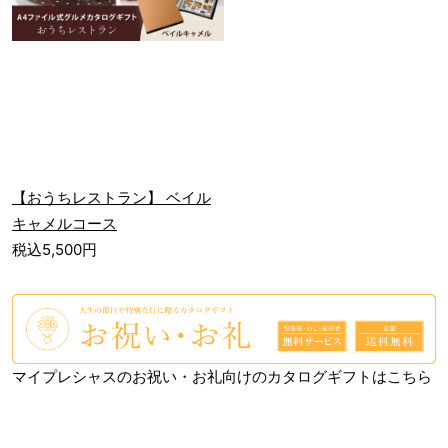
【おうちレストラン】 ベイル
キャメルコース
税込5,500円
マイプレシャスのお祝い・お礼向けのカタログギフトはこちら