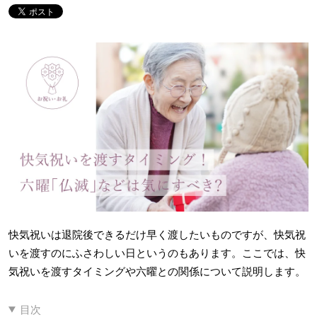
快気祝いは退院後できるだけ早く渡したいものですが、快気祝
いを渡すのにふさわしい日というのもあります。ここでは、快
気祝いを渡すタイミングや六曜との関係について説明します。
目次