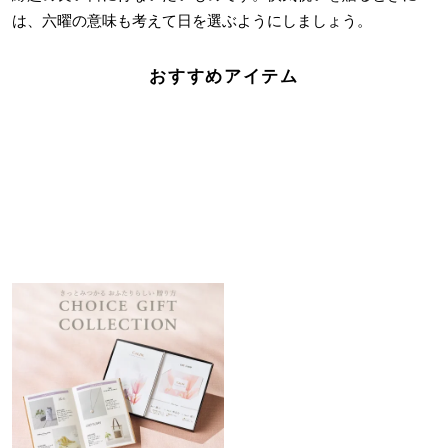
は、六曜の意味も考えて日を選ぶようにしましょう。
おすすめアイテム