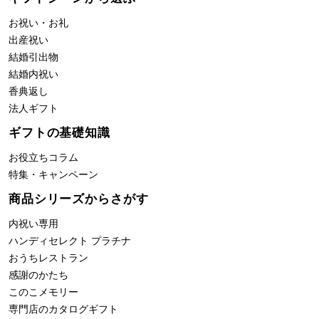
お祝い・お礼
出産祝い
結婚引出物
結婚内祝い
香典返し
法人ギフト
ギフトの基礎知識
お役立ちコラム
特集・キャンペーン
商品シリーズからさがす
内祝い専用
ハンディセレクト プラチナ
おうちレストラン
感謝のかたち
このこメモリー
専門店のカタログギフト