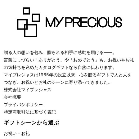
贈る人の想いを包み、贈られる相手に感動を届ける――。
言葉にしづらい「ありがとう」や「おめでとう」も、お祝いやお礼
の気持ちを込めたカタログギフトなら自然に伝わります。
マイプレシャスは1965年の設立以来、心を贈るギフトで人と人を
つなぎ、お祝いとお礼のシーンに寄り添ってきました。
株式会社
マイプレシャス
会社概要
プライバシポリシー
特定商取引法に基づく表記
ギフトシーンから選ぶ
お祝い・お礼