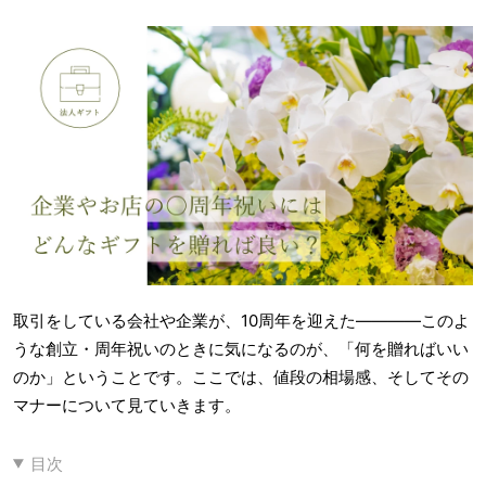
取引をしている会社や企業が、10周年を迎えた――――このよ
うな創立・周年祝いのときに気になるのが、「何を贈ればいい
のか」ということです。ここでは、値段の相場感、そしてその
マナーについて見ていきます。
目次