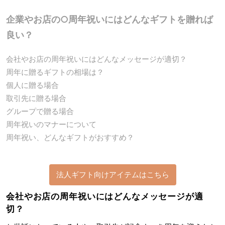
企業やお店の○周年祝いにはどんなギフトを贈れば
良い？
会社やお店の周年祝いにはどんなメッセージが適切？
周年に贈るギフトの相場は？
個人に贈る場合
取引先に贈る場合
グループで贈る場合
周年祝いのマナーについて
周年祝い、どんなギフトがおすすめ？
法人ギフト向けアイテムはこちら
会社やお店の周年祝いにはどんなメッセージが適
切？