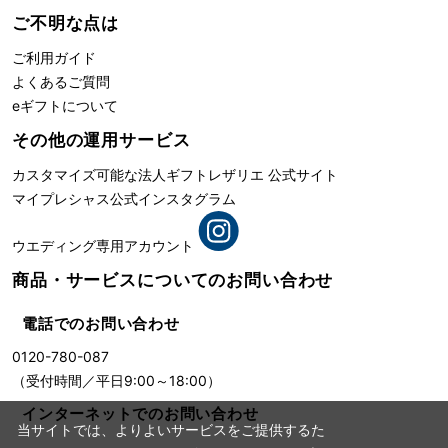
ご不明な点は
ご利用ガイド
よくあるご質問
eギフトについて
その他の運用サービス
カスタマイズ可能な法人ギフト
レザリエ 公式サイト
マイプレシャス公式インスタグラム
ウエディング専用アカウント
商品・サービスについての
お問い合わせ
電話でのお問い合わせ
0120-780-087
（受付時間／平日9:00～18:00）
インターネットでのお問い合わせ
当サイトでは、よりよいサービスをご提供するた