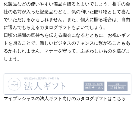
化製品などの使いやすい備品を贈るとよいでしょう。相手の会
社の名前が入った記念品なども、気の利いた贈り物として喜ん
でいただけるかもしれません。また、個人に贈る場合は、自由
に選んでもらえるカタログギフトもよいでしょう。
日頃の感謝の気持ちを伝える機会になるとともに、お祝いギフ
トを贈ることで、新しいビジネスのチャンスに繋がることもあ
るかもしれません。マナーを守って、ふさわしいものを選びま
しょう。
マイプレシャスの法人ギフト向けのカタログギフトはこちら