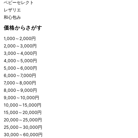
ベビーセレクト
レザリエ
和心包み
価格からさがす
1,000
～
2,000
円
2,000
～
3,000
円
3,000
～
4,000
円
4,000
～
5,000
円
5,000
～
6,000
円
6,000
～
7,000
円
7,000
～
8,000
円
8,000
～
9,000
円
9,000
～
10,000
円
10,000
～
15,000
円
15,000
～
20,000
円
20,000
～
25,000
円
25,000
～
30,000
円
30,000
～
60,000
円