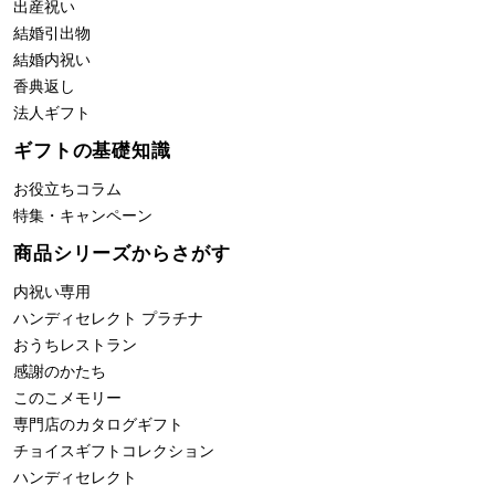
出産祝い
結婚引出物
結婚内祝い
香典返し
法人ギフト
ギフトの基礎知識
お役立ちコラム
特集・キャンペーン
商品シリーズからさがす
内祝い専用
ハンディセレクト プラチナ
おうちレストラン
感謝のかたち
このこメモリー
専門店のカタログギフト
チョイスギフトコレクション
ハンディセレクト