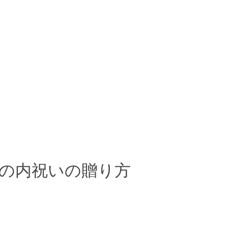
の内祝いの贈り方