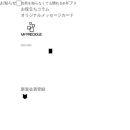
お知らせ
eギフト
住所を知らなくても贈れる
お役立ち
コラム
オリジナル
メッセージカード
新規会員登録