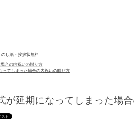
・のし紙・挨拶状無料！
た場合の内祝いの贈り方
なってしまった場合の内祝いの贈り方
式が延期になってしまった場合