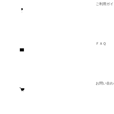
ご利用ガイ
ＦＡＱ
お問い合わ