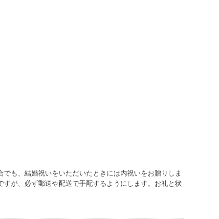
合でも、結婚祝いをいただいたときには内祝いをお贈りしま
ですが、必ず郵送や配送で手配するようにします。お礼と状