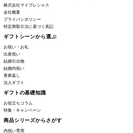
株式会社
マイプレシャス
会社概要
プライバシポリシー
特定商取引法に基づく表記
ギフトシーンから選ぶ
お祝い・お礼
出産祝い
結婚引出物
結婚内祝い
香典返し
法人ギフト
ギフトの基礎知識
お役立ちコラム
特集・キャンペーン
商品シリーズからさがす
内祝い専用