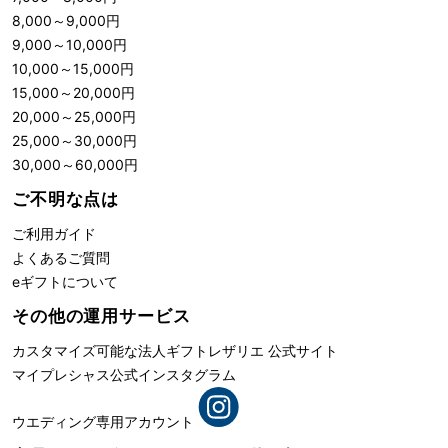
8,000
～
9,000
円
9,000
～
10,000
円
10,000
～
15,000
円
15,000
～
20,000
円
20,000
～
25,000
円
25,000
～
30,000
円
30,000
～
60,000
円
ご不明な点は
ご利用ガイド
よくあるご質問
eギフトについて
その他の運用サービス
カスタマイズ可能な法人ギフト
レザリエ 公式サイト
マイプレシャス公式インスタグラム
ウエディング専用アカウント