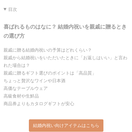
目次
喜ばれるものはなに？ 結婚内祝いを親戚に贈るとき
の選び方
親戚に贈る結婚内祝いの予算はどれくらい？
親戚から結婚祝いをいただいたときに「お返しはいい」と言わ
れた場合は？
親戚に贈るギフト選びのポイントは「高品質」
ちょっと贅沢なワインや日本酒
高価なテーブルウェア
高級食材や生鮮品
商品券よりもカタログギフトが安心
結婚内祝い向けアイテムはこちら