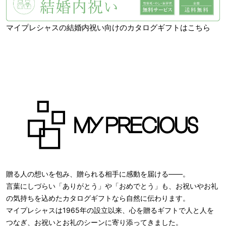
マイプレシャスの結婚内祝い向けのカタログギフトはこちら
贈る人の想いを包み、贈られる相手に感動を届ける――。
言葉にしづらい「ありがとう」や「おめでとう」も、お祝いやお礼
の気持ちを込めたカタログギフトなら自然に伝わります。
マイプレシャスは1965年の設立以来、心を贈るギフトで人と人を
つなぎ、お祝いとお礼のシーンに寄り添ってきました。