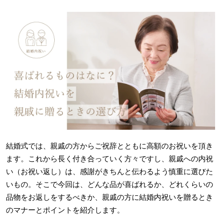
結婚式では、親戚の方からご祝辞とともに高額のお祝いを頂き
ます。これから長く付き合っていく方々ですし、親戚への内祝
い（お祝い返し）は、感謝がきちんと伝わるよう慎重に選びた
いもの。そこで今回は、どんな品が喜ばれるか、どれくらいの
品物をお返しをするべきか、親戚の方に結婚内祝いを贈るとき
のマナーとポイントを紹介します。