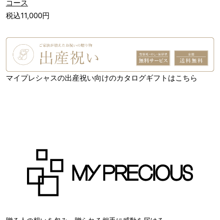
コース
税込11,000円
マイプレシャスの出産祝い向けのカタログギフトはこちら