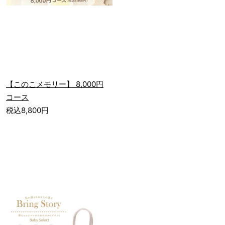
【このこメモリー】 8,000円
コース
税込8,800円