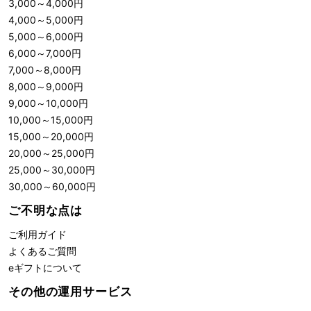
3,000
～
4,000
円
4,000
～
5,000
円
5,000
～
6,000
円
6,000
～
7,000
円
7,000
～
8,000
円
8,000
～
9,000
円
9,000
～
10,000
円
10,000
～
15,000
円
15,000
～
20,000
円
20,000
～
25,000
円
25,000
～
30,000
円
30,000
～
60,000
円
ご不明な点は
ご利用ガイド
よくあるご質問
eギフトについて
その他の運用サービス