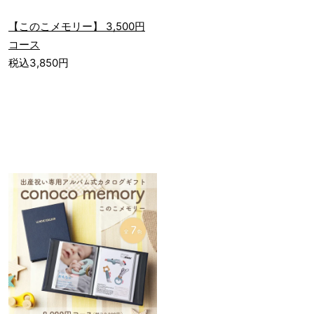
【このこメモリー】 3,500円
コース
税込3,850円