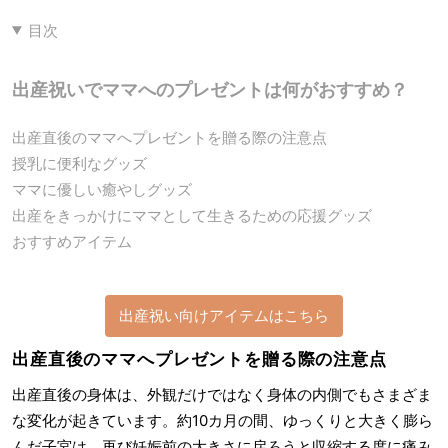
目次
出産祝いでママへのプレゼントは何がおすすめ？
出産直後のママへプレゼントを贈る際の注意点
授乳に便利なグッズ
ママに優しい癒やしグッズ
出産をきっかけにママとして生きるための応援グッズ
おすすめアイテム
出産祝い向けアイテムはこちら
出産直後のママへプレゼントを贈る際の注意点
出産直後の身体は、外観だけではなく身体の内側でもさまざま
な変化が起きています。約10カ月の間、ゆっくりと大きく膨ら
んだ子宮は、再び妊娠前の大きさに戻ろうと収縮する度に痛み