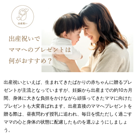
出産祝いといえば、生まれてきたばかりの赤ちゃんに贈るプレ
ゼントが主流となっていますが、妊娠から出産までの約10カ月
間、身体に大きな負担をかけながら頑張ってきたママに向けた
プレゼントも大変喜ばれます。出産直後のママへプレゼントを
贈る際は、昼夜問わず授乳に追われ、毎日を慌ただしく過ごす
ママの心と身体の状態に配慮したものを選ぶようにしましょ
う。