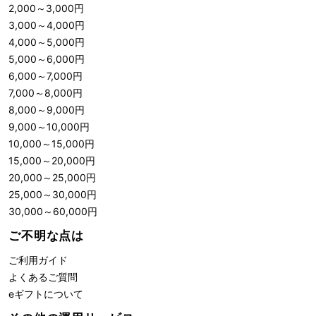
2,000
～
3,000
円
3,000
～
4,000
円
4,000
～
5,000
円
5,000
～
6,000
円
6,000
～
7,000
円
7,000
～
8,000
円
8,000
～
9,000
円
9,000
～
10,000
円
10,000
～
15,000
円
15,000
～
20,000
円
20,000
～
25,000
円
25,000
～
30,000
円
30,000
～
60,000
円
ご不明な点は
ご利用ガイド
よくあるご質問
eギフトについて