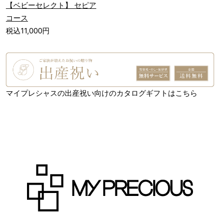
【ベビーセレクト】 セピア
コース
税込11,000円
マイプレシャスの出産祝い向けのカタログギフトはこちら