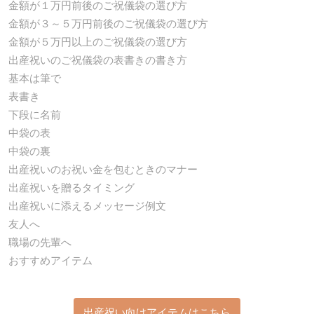
金額が１万円前後のご祝儀袋の選び方
金額が３～５万円前後のご祝儀袋の選び方
金額が５万円以上のご祝儀袋の選び方
出産祝いのご祝儀袋の表書きの書き方
基本は筆で
表書き
下段に名前
中袋の表
中袋の裏
出産祝いのお祝い金を包むときのマナー
出産祝いを贈るタイミング
出産祝いに添えるメッセージ例文
友人へ
職場の先輩へ
おすすめアイテム
出産祝い向けアイテムはこちら