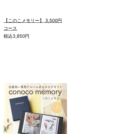
【このこメモリー】 3,500円
コース
税込3,850円