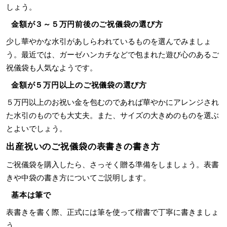
しょう。
金額が３～５万円前後のご祝儀袋の選び方
少し華やかな水引があしらわれているものを選んでみましょ
う。最近では、ガーゼハンカチなどで包まれた遊び心のあるご
祝儀袋も人気なようです。
金額が５万円以上のご祝儀袋の選び方
５万円以上のお祝い金を包むのであれば華やかにアレンジされ
た水引のものでも大丈夫。また、サイズの大きめのものを選ぶ
とよいでしょう。
出産祝いのご祝儀袋の表書きの書き方
ご祝儀袋を購入したら、さっそく贈る準備をしましょう。表書
きや中袋の書き方についてご説明します。
基本は筆で
表書きを書く際、正式には筆を使って楷書で丁寧に書きましょ
う。