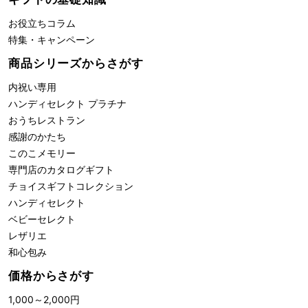
お役立ちコラム
特集・キャンペーン
商品シリーズからさがす
内祝い専用
ハンディセレクト プラチナ
おうちレストラン
感謝のかたち
このこメモリー
専門店のカタログギフト
チョイスギフトコレクション
ハンディセレクト
ベビーセレクト
レザリエ
和心包み
価格からさがす
1,000
～
2,000
円