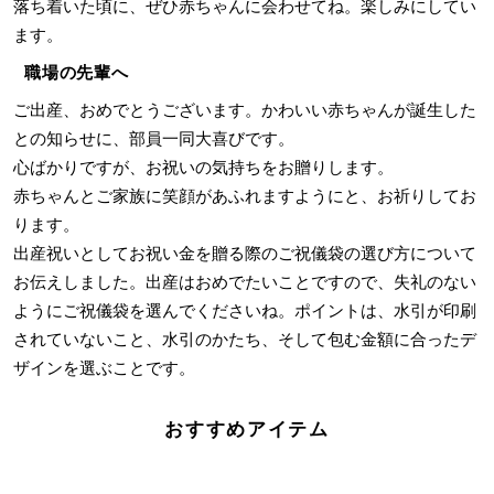
落ち着いた頃に、ぜひ赤ちゃんに会わせてね。楽しみにしてい
ます。
職場の先輩へ
ご出産、おめでとうございます。かわいい赤ちゃんが誕生した
との知らせに、部員一同大喜びです。
心ばかりですが、お祝いの気持ちをお贈りします。
赤ちゃんとご家族に笑顔があふれますようにと、お祈りしてお
ります。
出産祝いとしてお祝い金を贈る際のご祝儀袋の選び方について
お伝えしました。出産はおめでたいことですので、失礼のない
ようにご祝儀袋を選んでくださいね。ポイントは、水引が印刷
されていないこと、水引のかたち、そして包む金額に合ったデ
ザインを選ぶことです。
おすすめアイテム