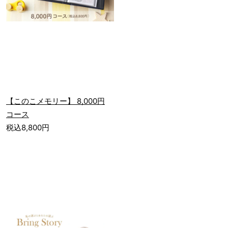
【このこメモリー】 8,000円
コース
税込8,800円