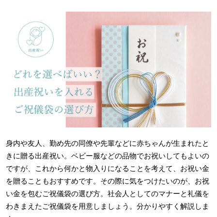
身内や友人、勤め先の同僚や先輩などに赤ちゃんが生まれたと
きに贈る出産祝い。ベビー服などの品物でお祝いしてもよいの
ですが、これから何かと物入りになることを考えて、お祝い金
を贈ることもおすすめです。その際に気をつけたいのが、お祝
い金を包むご祝儀袋の選び方。社会人としてのマナーと礼儀を
わきまえたご祝儀袋を用意しましょう。分かりやすく解説しま