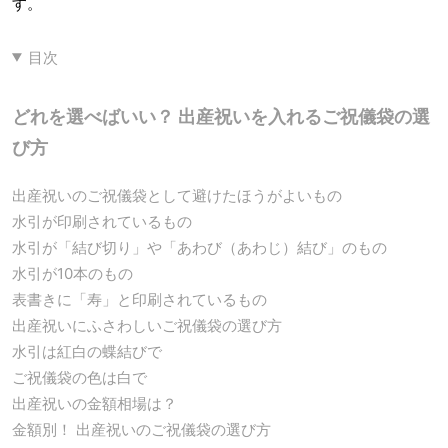
す。
目次
どれを選べばいい？ 出産祝いを入れるご祝儀袋の選
び方
出産祝いのご祝儀袋として避けたほうがよいもの
水引が印刷されているもの
水引が「結び切り」や「あわび（あわじ）結び」のもの
水引が10本のもの
表書きに「寿」と印刷されているもの
出産祝いにふさわしいご祝儀袋の選び方
水引は紅白の蝶結びで
ご祝儀袋の色は白で
出産祝いの金額相場は？
金額別！ 出産祝いのご祝儀袋の選び方