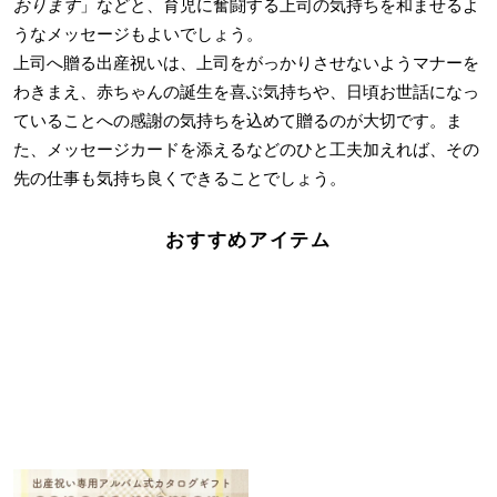
おります
」などと、育児に奮闘する上司の気持ちを和ませるよ
うなメッセージもよいでしょう。
上司へ贈る出産祝いは、上司をがっかりさせないようマナーを
わきまえ、赤ちゃんの誕生を喜ぶ気持ちや、日頃お世話になっ
ていることへの感謝の気持ちを込めて贈るのが大切です。ま
た、メッセージカードを添えるなどのひと工夫加えれば、その
先の仕事も気持ち良くできることでしょう。
おすすめアイテム