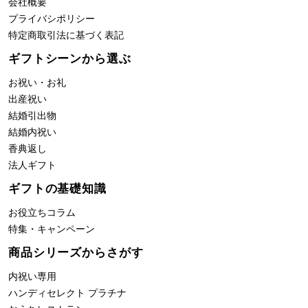
会社概要
プライバシポリシー
特定商取引法に基づく表記
ギフトシーンから選ぶ
お祝い・お礼
出産祝い
結婚引出物
結婚内祝い
香典返し
法人ギフト
ギフトの基礎知識
お役立ちコラム
特集・キャンペーン
商品シリーズからさがす
内祝い専用
ハンディセレクト プラチナ