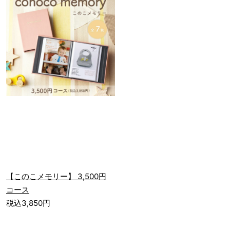
【このこメモリー】 3,500円
コース
税込3,850円