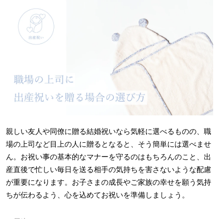
親しい友人や同僚に贈る結婚祝いなら気軽に選べるものの、職
場の上司など目上の人に贈るとなると、そう簡単には選べませ
ん。お祝い事の基本的なマナーを守るのはもちろんのこと、出
産直後で忙しい毎日を送る相手の気持ちを害さないような配慮
が重要になります。お子さまの成長やご家族の幸せを願う気持
ちが伝わるよう、心を込めてお祝いを準備しましょう。