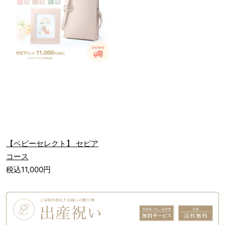
【ベビーセレクト】 セピア
コース
税込11,000円