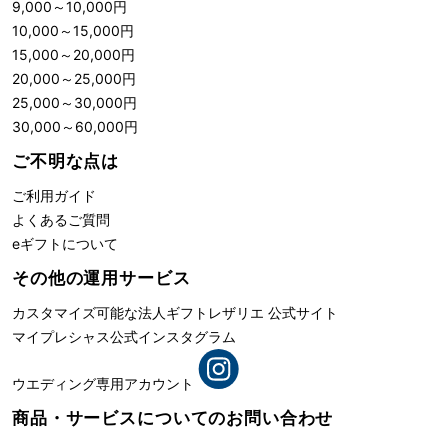
9,000
～
10,000
円
10,000
～
15,000
円
15,000
～
20,000
円
20,000
～
25,000
円
25,000
～
30,000
円
30,000
～
60,000
円
ご不明な点は
ご利用ガイド
よくあるご質問
eギフトについて
その他の運用サービス
カスタマイズ可能な法人ギフト
レザリエ 公式サイト
マイプレシャス公式インスタグラム
ウエディング専用アカウント
商品・サービスについての
お問い合わせ