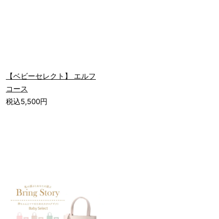
【ベビーセレクト】 エルフ
コース
税込5,500円