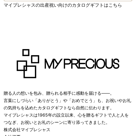
マイプレシャスの出産祝い向けのカタログギフトはこちら
贈る人の想いを包み、贈られる相手に感動を届ける――。
言葉にしづらい「ありがとう」や「おめでとう」も、お祝いやお礼
の気持ちを込めたカタログギフトなら自然に伝わります。
マイプレシャスは1965年の設立以来、心を贈るギフトで人と人を
つなぎ、お祝いとお礼のシーンに寄り添ってきました。
株式会社
マイプレシャス