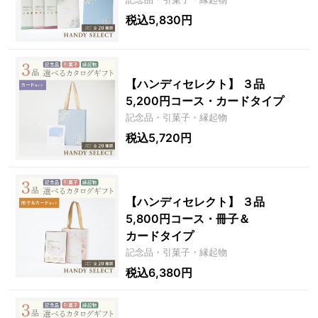
税込5,830円
【ハンディセレクト】 ３品
5,200円コース・カードタイプ
記念品・引菓子・縁起物
税込5,720円
【ハンディセレクト】 ３品
5,800円コース・冊子＆
カードタイプ
記念品・引菓子・縁起物
税込6,380円