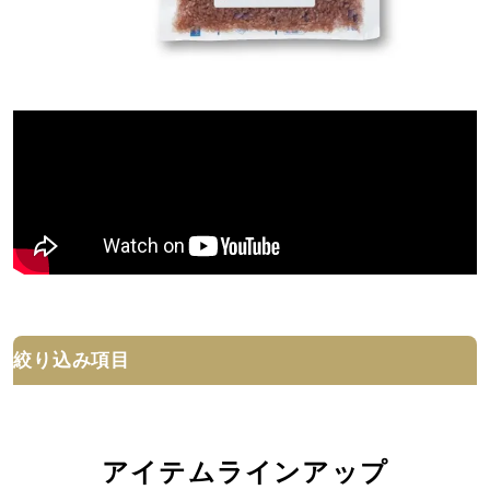
絞り込み項目
アイテムラインアップ