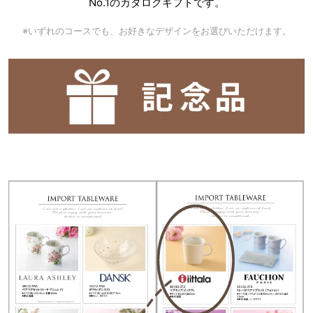
No.1のカタログギフトです。
※いずれのコースでも、お好きなデザインをお選びいただけます。