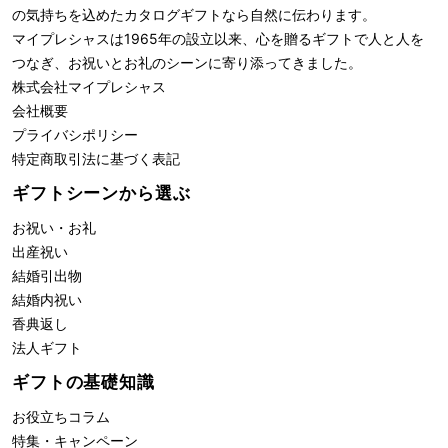
の気持ちを込めたカタログギフトなら自然に伝わります。
マイプレシャスは1965年の設立以来、心を贈るギフトで人と人を
つなぎ、お祝いとお礼のシーンに寄り添ってきました。
株式会社
マイプレシャス
会社概要
プライバシポリシー
特定商取引法に基づく表記
ギフトシーンから選ぶ
お祝い・お礼
出産祝い
結婚引出物
結婚内祝い
香典返し
法人ギフト
ギフトの基礎知識
お役立ちコラム
特集・キャンペーン