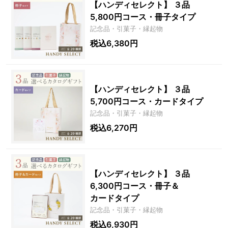
【ハンディセレクト】 ３品
5,800円コース・冊子タイプ
記念品・引菓子・縁起物
税込6,380円
【ハンディセレクト】 ３品
5,700円コース・カードタイプ
記念品・引菓子・縁起物
税込6,270円
【ハンディセレクト】 ３品
6,300円コース・冊子＆
カードタイプ
記念品・引菓子・縁起物
税込6,930円