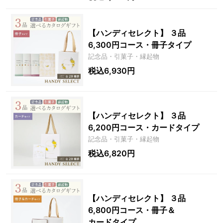
【ハンディセレクト】 ３品
6,300円コース・冊子タイプ
記念品・引菓子・縁起物
税込6,930円
【ハンディセレクト】 ３品
6,200円コース・カードタイプ
記念品・引菓子・縁起物
税込6,820円
【ハンディセレクト】 ３品
6,800円コース・冊子＆
カードタイプ