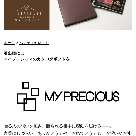
ホーム
>
ハンディセレクト
引出物には
マイプレシャスのカタログギフトを
贈る人の想いを包み、贈られる相手に感動を届ける――。
言葉にしづらい「ありがとう」や「おめでとう」も、お祝いやお礼