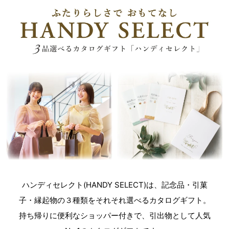
ハンディセレクト(HANDY SELECT)は、記念品・引菓
子・縁起物の３種類をそれそれ選べるカタログギフト。
持ち帰りに便利なショッパー付きで、引出物として人気