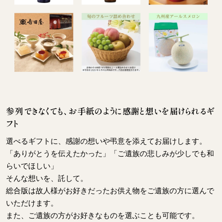
参列できなくても、お手紙のように感謝と想いを届けられるギ
フト
選べるギフトに、感謝の想いや弔意を添えてお届けします。
「ありがとうを伝えたかった」「ご遺族の悲しみが少しでも和
らいでほしい」
そんな想いを、託して。
総合版は故人様がお好きだったお供え物をご遺族の方に選んで
いただけます。
また、ご遺族の方がお好きなものを選ぶことも可能です。