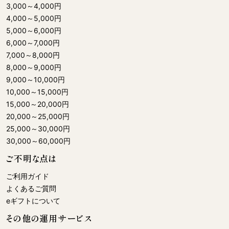
3,000
～
4,000
円
4,000
～
5,000
円
5,000
～
6,000
円
6,000
～
7,000
円
7,000
～
8,000
円
8,000
～
9,000
円
9,000
～
10,000
円
10,000
～
15,000
円
15,000
～
20,000
円
20,000
～
25,000
円
25,000
～
30,000
円
30,000
～
60,000
円
ご不明な点は
ご利用ガイド
よくあるご質問
eギフトについて
その他の運用サービス