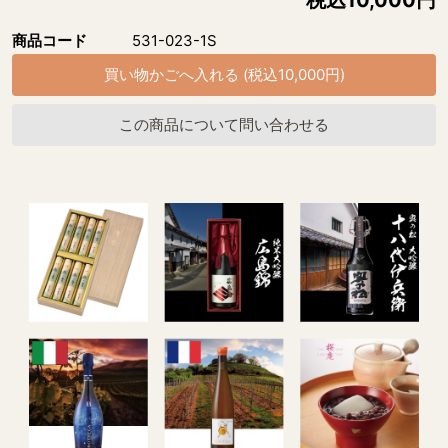
税込10,000円
商品コード
531-023-1S
この商品について問い合わせる