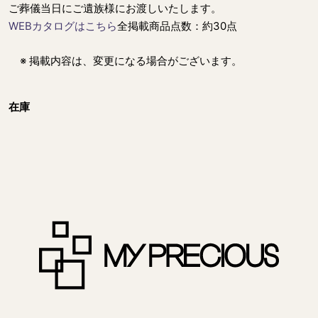
ご葬儀当日にご遺族様にお渡しいたします。
WEBカタログはこちら
全掲載商品点数：約30点
※ 掲載内容は、変更になる場合がございます。
在庫