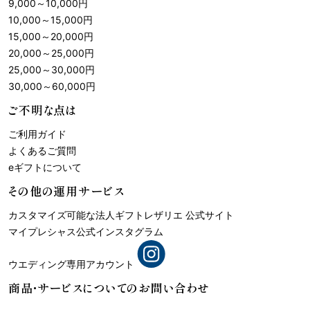
9,000
～
10,000
円
10,000
～
15,000
円
15,000
～
20,000
円
20,000
～
25,000
円
25,000
～
30,000
円
30,000
～
60,000
円
ご不明な点は
ご利用ガイド
よくあるご質問
eギフトについて
その他の運用サービス
カスタマイズ可能な法人ギフト
レザリエ 公式サイト
マイプレシャス公式インスタグラム
ウエディング専用アカウント
商品・サービスについての
お問い合わせ