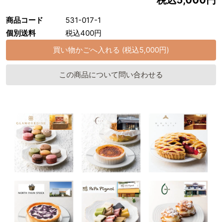
税込5,000円
商品コード
531-017-1
個別送料
税込400円
この商品について問い合わせる