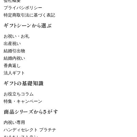
会社概要
プライバシポリシー
特定商取引法に基づく表記
ギフトシーンから選ぶ
お祝い・お礼
出産祝い
結婚引出物
結婚内祝い
香典返し
法人ギフト
ギフトの基礎知識
お役立ちコラム
特集・キャンペーン
商品シリーズからさがす
内祝い専用
ハンディセレクト プラチナ
おうちレストラン