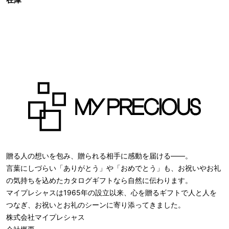
贈る人の想いを包み、贈られる相手に感動を届ける――。
言葉にしづらい「ありがとう」や「おめでとう」も、お祝いやお礼
の気持ちを込めたカタログギフトなら自然に伝わります。
マイプレシャスは1965年の設立以来、心を贈るギフトで人と人を
つなぎ、お祝いとお礼のシーンに寄り添ってきました。
株式会社
マイプレシャス