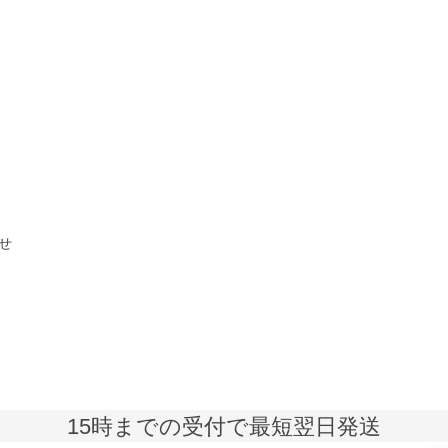
せ
15時までの受付で最短翌日発送