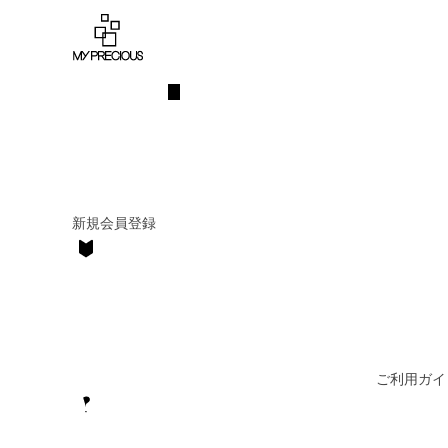
新規会員登録
ご利用ガイ