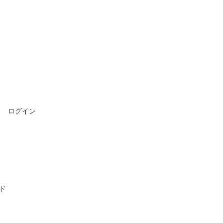
ログイン
ド