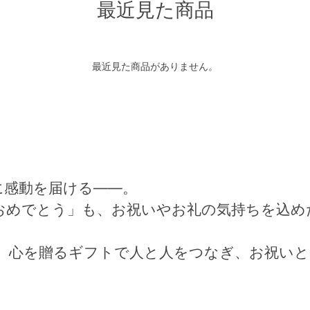
最近見た商品
最近見た商品がありません。
に感動を届ける――。
おめでとう」も、お祝いやお礼の気持ちを込め
来、心を贈るギフトで人と人をつなぎ、お祝い