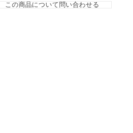
この商品について問い合わせる