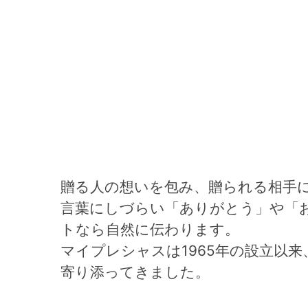
贈る人の想いを包み、贈られる相手
言葉にしづらい「ありがとう」や「
トなら自然に伝わります。
マイプレシャスは1965年の設立以
寄り添ってきました。