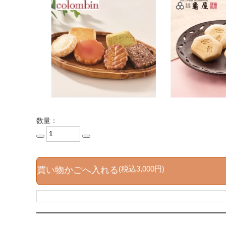
数量：
(税込3,000円)
買い物かごへ入れる