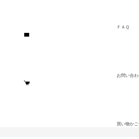
ＦＡＱ
お問い合わ
買い物かご