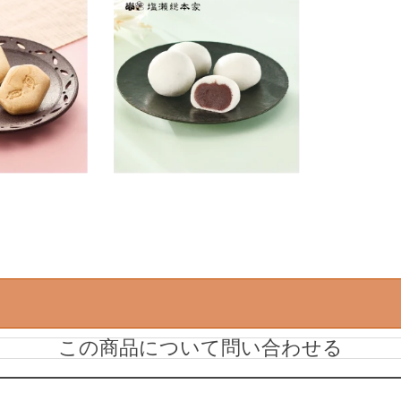
この商品について問い合わせる