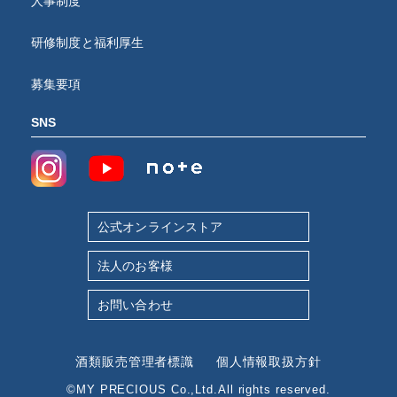
人事制度
研修制度と福利厚生
募集要項
SNS
公式オンラインストア
法人のお客様
お問い合わせ
酒類販売管理者標識
個人情報取扱方針
©MY PRECIOUS Co.,Ltd.All rights reserved.