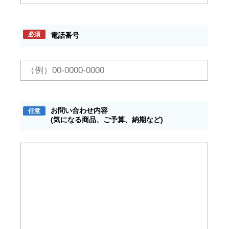
必須
電話番号
お問い合わせ内容
任意
(気になる商品、ご予算、納期など)