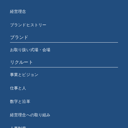
経営理念
ブランドヒストリー
ブランド
お取り扱い式場・会場
リクルート
事業とビジョン
仕事と人
数字と沿革
経営理念への取り組み