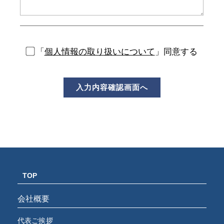
「
個人情報の取り扱いについて
」同意する
TOP
会社概要
代表ご挨拶