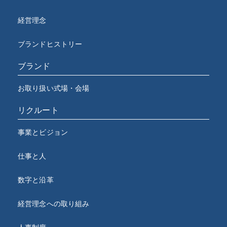
経営理念
ブランドヒストリー
ブランド
お取り扱い式場・会場
リクルート
事業とビジョン
仕事と人
数字と沿革
経営理念への取り組み