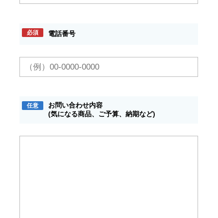
必須
電話番号
お問い合わせ内容
任意
(気になる商品、ご予算、納期など)