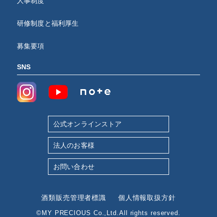
人事制度
研修制度と福利厚生
募集要項
SNS
公式オンラインストア
法人のお客様
お問い合わせ
酒類販売管理者標識
個人情報取扱方針
©MY PRECIOUS Co.,Ltd.All rights reserved.