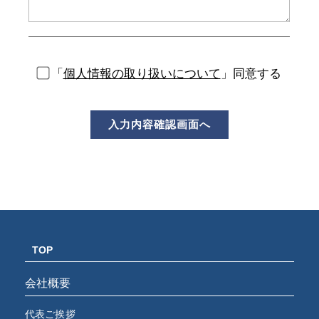
「
個人情報の取り扱いについて
」同意する
TOP
会社概要
代表ご挨拶