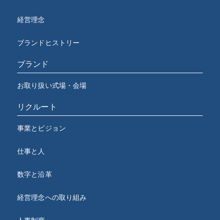
経営理念
ブランドヒストリー
ブランド
お取り扱い式場・会場
リクルート
事業とビジョン
仕事と人
数字と沿革
経営理念への取り組み