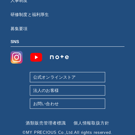
人事制度
研修制度と福利厚生
募集要項
SNS
公式オンラインストア
法人のお客様
お問い合わせ
酒類販売管理者標識
個人情報取扱方針
©MY PRECIOUS Co.,Ltd.All rights reserved.