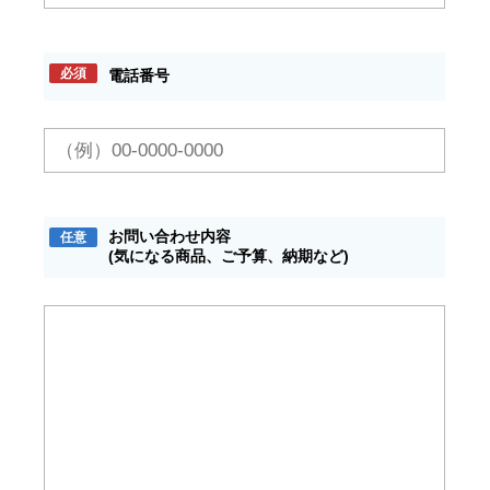
必須
電話番号
お問い合わせ内容
任意
(気になる商品、ご予算、納期など)