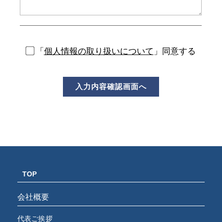
「
個人情報の取り扱いについて
」同意する
TOP
会社概要
代表ご挨拶