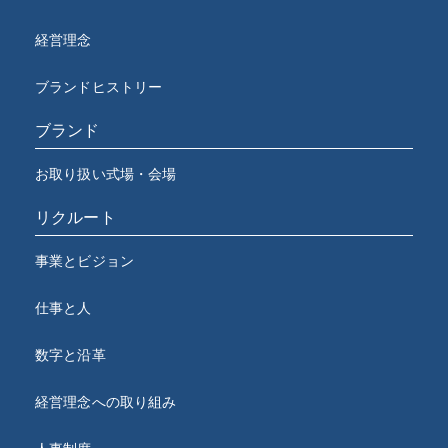
経営理念
ブランドヒストリー
ブランド
お取り扱い式場・会場
リクルート
事業とビジョン
仕事と人
数字と沿革
経営理念への取り組み