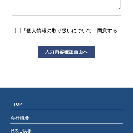
「
個人情報の取り扱いについて
」同意する
TOP
会社概要
代表ご挨拶