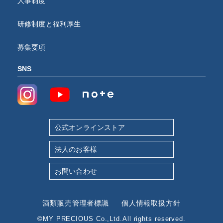
人事制度
研修制度と福利厚生
募集要項
SNS
公式オンラインストア
法人のお客様
お問い合わせ
酒類販売管理者標識
個人情報取扱方針
©MY PRECIOUS Co.,Ltd.All rights reserved.