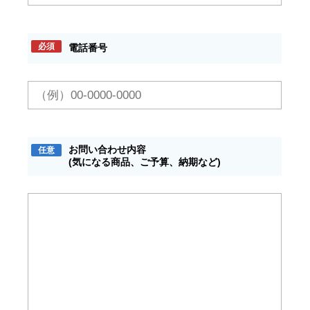
必須
電話番号
お問い合わせ内容
任意
(気になる商品、ご予算、納期など)