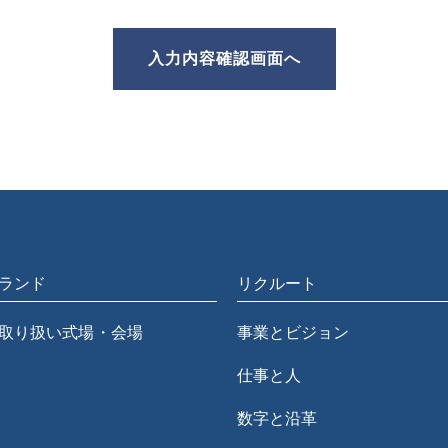
ランド
リクルート
取り扱い式場・会場
事業とビジョン
仕事と人
数字と沿革