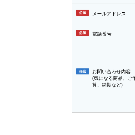
必須
メールアドレス
必須
電話番号
お問い合わせ内容
任意
(気になる商品、ご
算、納期など)