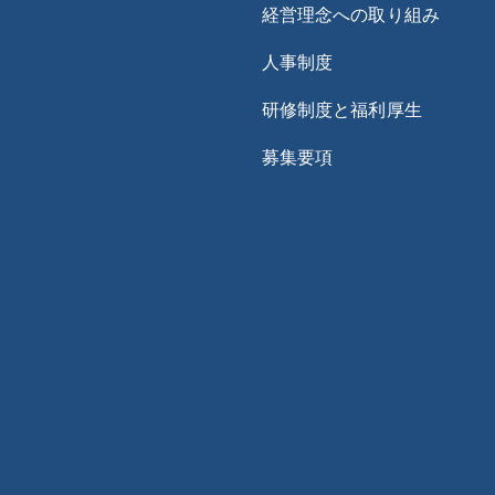
経営理念への取り組み
人事制度
研修制度と福利厚生
募集要項