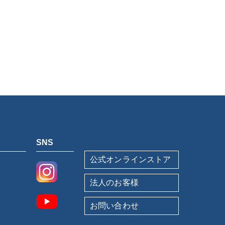
SNS
公式オンラインストア
法人のお客様
お問い合わせ